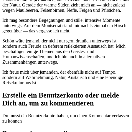
der Natur. Gerade der warme Süden zieht mich an — nicht zuletzt
wegen Maulbeeren, Felsenbirnen, Nefle, Feigen und Pfirsichen.
Ich mag besondere Begegnungen und stille, intensive Momente
unterwegs. Auf dem Montserrat stand mir nachts einmal ein Hirsch
gegenüber — das vergesse ich nicht.
Schön wäre jemand, der nicht nur gern draußen unterwegs ist,
sondern auch Freude an tieferem reflektierten Austausch hat. Mich
beschäftigen einige Themen aus den Geistes- und
Humanwissenschaften, und ich bin auch in alternativen
Zusammenhängen unterwegs.
Ich freue mich über jemanden, der ebenfalls nicht auf Tempo,
sondern auf Wahrnehmung, Natur, Austausch und eine lebendige
Reisekultur aus ist.
Erstelle ein Benutzerkonto oder melde
Dich an, um zu kommentieren
Du musst ein Benutzerkonto haben, um einen Kommentar verfassen
zu können