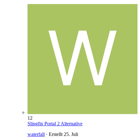
12
Slingfin Portal 2 Alternative
waterfall
· Erstellt
25. Juli