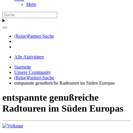
Mehr
(Reise)Partner-Suche
Alle Aktivitäten
Startseite
Unsere Community
(Reise)Partner-Suche
entspannte genußreiche Radtouren im Süden Europas
entspannte genußreiche
Radtouren im Süden Europas