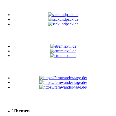
Themen