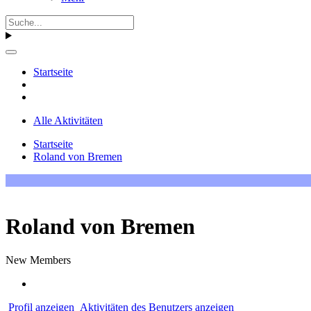
Startseite
Alle Aktivitäten
Startseite
Roland von Bremen
Roland von Bremen
New Members
Profil anzeigen
Aktivitäten des Benutzers anzeigen