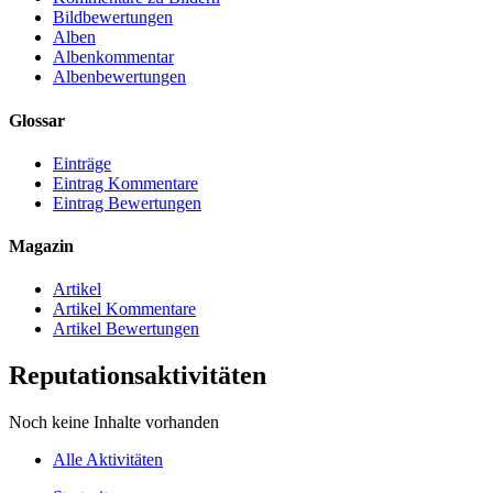
Bildbewertungen
Alben
Albenkommentar
Albenbewertungen
Glossar
Einträge
Eintrag Kommentare
Eintrag Bewertungen
Magazin
Artikel
Artikel Kommentare
Artikel Bewertungen
Reputationsaktivitäten
Noch keine Inhalte vorhanden
Alle Aktivitäten