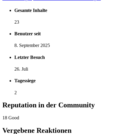
Gesamte Inhalte
23
Benutzer seit
8. September 2025
Letzter Besuch
26. Juli
Tagessiege
2
Reputation in der Community
18
Good
Vergebene Reaktionen