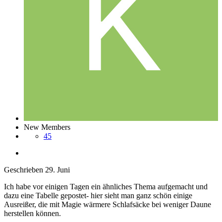
New Members
45
Geschrieben
29. Juni
Ich habe vor einigen Tagen ein ähnliches Thema aufgemacht und
dazu eine Tabelle gepostet- hier sieht man ganz schön einige
Ausreißer, die mit Magie wärmere Schlafsäcke bei weniger Daune
herstellen können.