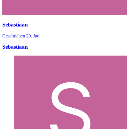
Sebastiaan
Geschrieben
29. Juni
Sebastiaan