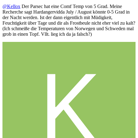
@Kellox
Der Parsec hat eine Comf Temp von 5 Grad. Meine
Recherche sagt Hardangervidda July / August könnte 0-5 Grad in
der Nacht werden. Ist der dann eigentlich mit Müdigkeit,
Feuchtigkeit über Tage und dir als Frostbeule nicht eher viel zu kalt?
(Ich schmeiße die Temperaturen von Norwegen und Schweden mal
grob in einen Topf. Vllt. lieg ich da ja falsch?)