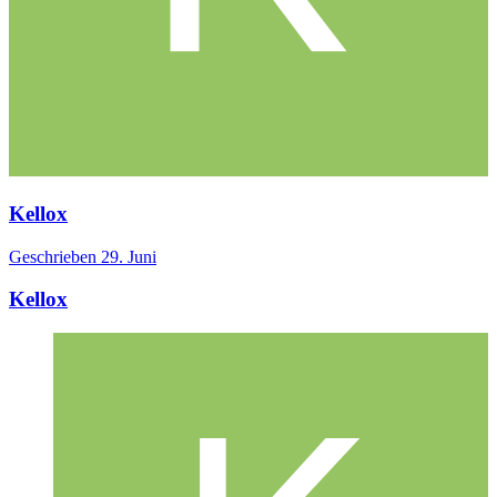
Kellox
Geschrieben
29. Juni
Kellox