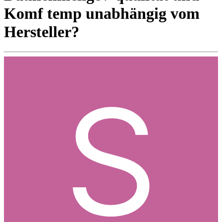
Komf temp unabhängig vom
Hersteller?