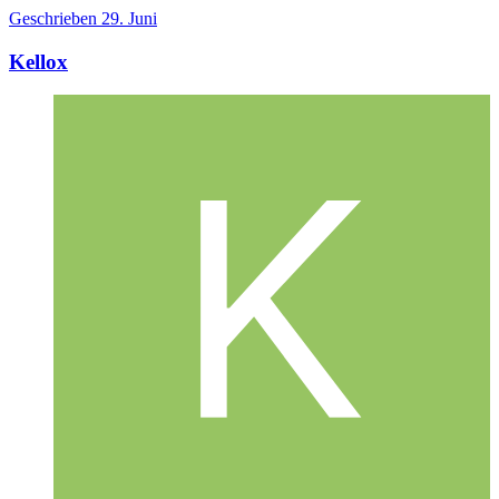
Geschrieben
29. Juni
Kellox