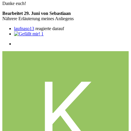
Danke euch!
Bearbeitet
29. Juni
von Sebastiaan
Nährere Erläuterung meines Anliegens
laufnaso13
reagierte darauf
1