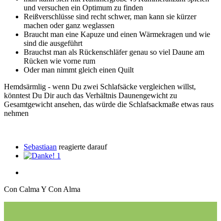
und versuchen ein Optimum zu finden
Reißverschlüsse sind recht schwer, man kann sie kürzer
machen oder ganz weglassen
Braucht man eine Kapuze und einen Wärmekragen und wie
sind die ausgeführt
Brauchst man als Rückenschläfer genau so viel Daune am
Rücken wie vorne rum
Oder man nimmt gleich einen Quilt
Hemdsärmlig - wenn Du zwei Schlafsäcke vergleichen willst,
könntest Du Dir auch das Verhältnis Daunengewicht zu
Gesamtgewicht ansehen, das würde die Schlafsackmaße etwas raus
nehmen
Sebastiaan
reagierte darauf
1
Con Calma Y Con Alma