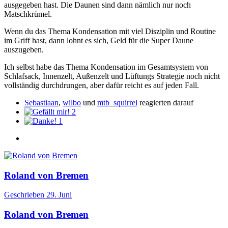
ausgegeben hast. Die Daunen sind dann nämlich nur noch
Matschkrümel.
Wenn du das Thema Kondensation mit viel Disziplin und Routine
im Griff hast, dann lohnt es sich, Geld für die Super Daune
auszugeben.
Ich selbst habe das Thema Kondensation im Gesamtsystem von
Schlafsack, Innenzelt, Außenzelt und Lüftungs Strategie noch nicht
vollständig durchdrungen, aber dafür reicht es auf jeden Fall.
Sebastiaan
,
wilbo
und
mtb_squirrel
reagierten darauf
2
1
Roland von Bremen
Geschrieben
29. Juni
Roland von Bremen