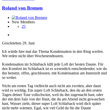
Roland von Bremen
New Members
25
Geschrieben
29. Juni
Ich würde hier mal das Thema Kondensation in den Ring werfen.
Wir reden nicht über Wochenendtouren.
Kondensation im Schlafsack killt jede Loft der besten Daune. Für
den Komfort im Schlafsack ist es wesentlich entscheidender, wie du
ihn benutzt, offen, geschlossen, mit Kondensation am Innenzelt und
so weiter.
Nicht am ersten Tag vielleicht auch nicht am zweiten, aber dann
wird es wichtig. Ein super Loft Schlafsack, den du an den ersten
Tagen deiner Tour vollschwitzt, weil du ihn zugemacht hast, oder
der mit dem Salz von der Haut, die du am Abend nicht gewaschen
hast, Wasser zieht, dieser super Loft Schlafsack wird dich später
nicht mehr wärmen. Egal, wie viel Geld du für die Daune