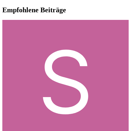
Empfohlene Beiträge