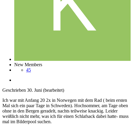
New Members
45
Geschrieben
30. Juni
(bearbeitet)
Ich war mit Anfang 20 2x in Norwegen mit dem Rad ( beim ersten
Mal sich ein paar Tage in Schweden). Hochsommer, am Tage oben
ohne in den Bergen geradelt, nachts teilweise knackig. Leider
weißlich nicht mehr, was ich für einen Schlafsack dabei hatte- muss
mal im Bilderpool suchen.