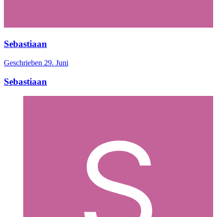
Sebastiaan
Geschrieben
29. Juni
Sebastiaan