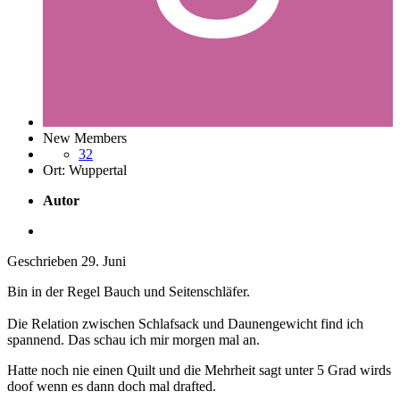
New Members
32
Ort:
Wuppertal
Autor
Geschrieben
29. Juni
Bin in der Regel Bauch und Seitenschläfer.
Die Relation zwischen Schlafsack und Daunengewicht find ich
spannend. Das schau ich mir morgen mal an.
Hatte noch nie einen Quilt und die Mehrheit sagt unter 5 Grad wirds
doof wenn es dann doch mal drafted.