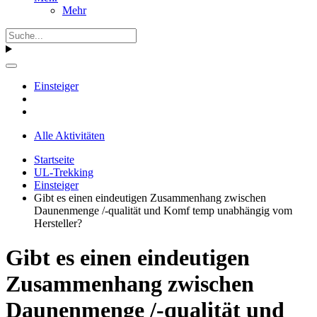
Mehr
Einsteiger
Alle Aktivitäten
Startseite
UL-Trekking
Einsteiger
Gibt es einen eindeutigen Zusammenhang zwischen
Daunenmenge /-qualität und Komf temp unabhängig vom
Hersteller?
Gibt es einen eindeutigen
Zusammenhang zwischen
Daunenmenge /-qualität und