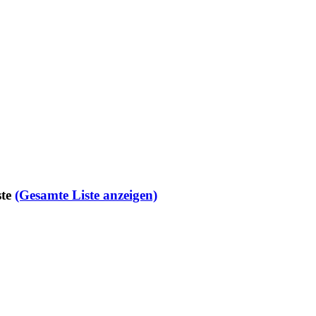
te
(Gesamte Liste anzeigen)