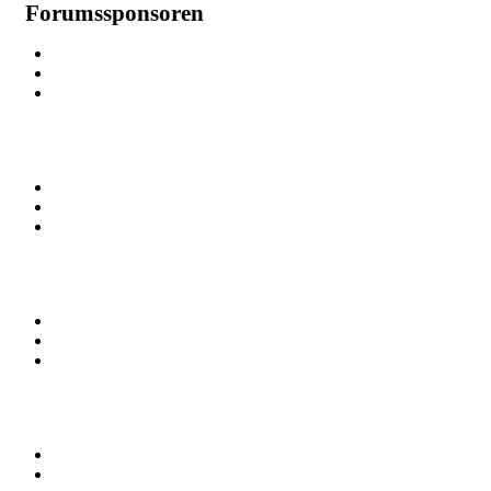
Forumssponsoren