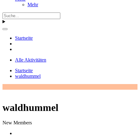
Mehr
Startseite
Alle Aktivitäten
Startseite
waldhummel
waldhummel
New Members