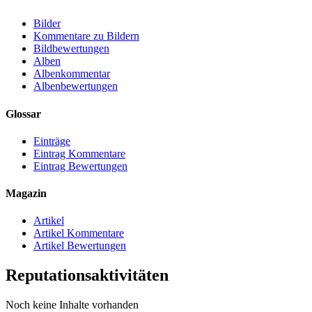
Bilder
Kommentare zu Bildern
Bildbewertungen
Alben
Albenkommentar
Albenbewertungen
Glossar
Einträge
Eintrag Kommentare
Eintrag Bewertungen
Magazin
Artikel
Artikel Kommentare
Artikel Bewertungen
Reputationsaktivitäten
Noch keine Inhalte vorhanden