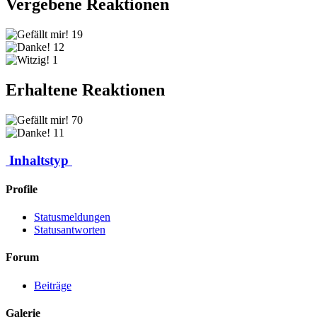
Vergebene Reaktionen
19
12
1
Erhaltene Reaktionen
70
11
Inhaltstyp
Profile
Statusmeldungen
Statusantworten
Forum
Beiträge
Galerie