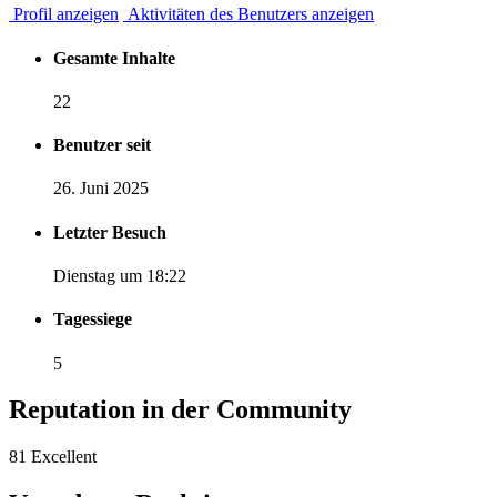
Profil anzeigen
Aktivitäten des Benutzers anzeigen
Gesamte Inhalte
22
Benutzer seit
26. Juni 2025
Letzter Besuch
Dienstag um 18:22
Tagessiege
5
Reputation in der Community
81
Excellent