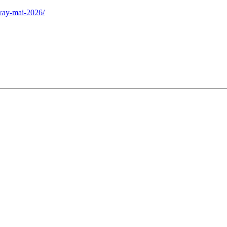
-way-mai-2026/