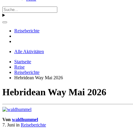
Reiseberichte
Alle Aktivitäten
Startseite
Reise
Reiseberichte
Hebridean Way Mai 2026
Hebridean Way Mai 2026
Von
waldhummel
7. Juni
in
Reiseberichte