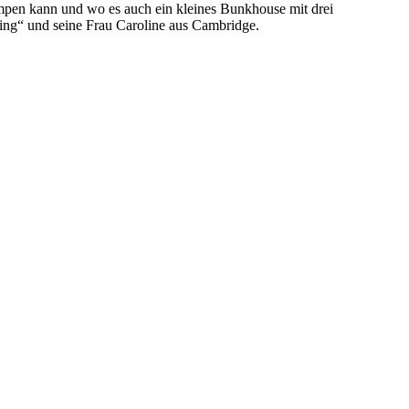
mpen kann und wo es auch ein kleines Bunkhouse mit drei
ing“ und seine Frau Caroline aus Cambridge.