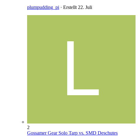
plumpudding_pi
· Erstellt
22. Juli
2
Gossamer Gear Solo Tarp vs. SMD Deschutes