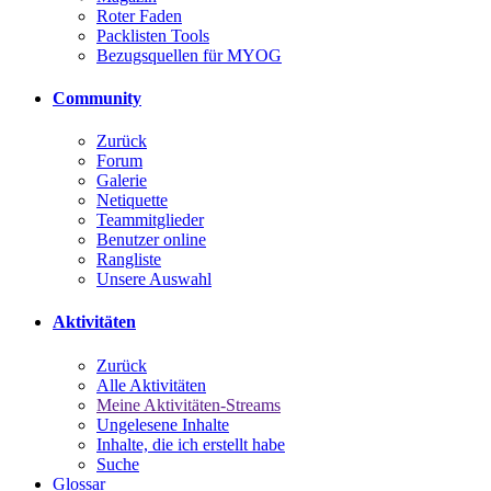
Roter Faden
Packlisten Tools
Bezugsquellen für MYOG
Community
Zurück
Forum
Galerie
Netiquette
Teammitglieder
Benutzer online
Rangliste
Unsere Auswahl
Aktivitäten
Zurück
Alle Aktivitäten
Meine Aktivitäten-Streams
Ungelesene Inhalte
Inhalte, die ich erstellt habe
Suche
Glossar