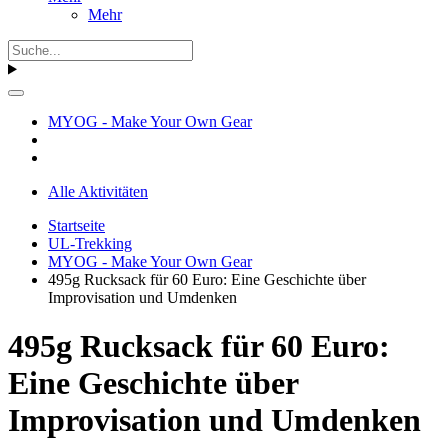
Mehr
MYOG - Make Your Own Gear
Alle Aktivitäten
Startseite
UL-Trekking
MYOG - Make Your Own Gear
495g Rucksack für 60 Euro: Eine Geschichte über
Improvisation und Umdenken
495g Rucksack für 60 Euro:
Eine Geschichte über
Improvisation und Umdenken