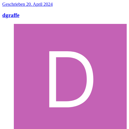
Geschrieben
20. April 2024
dgraffe