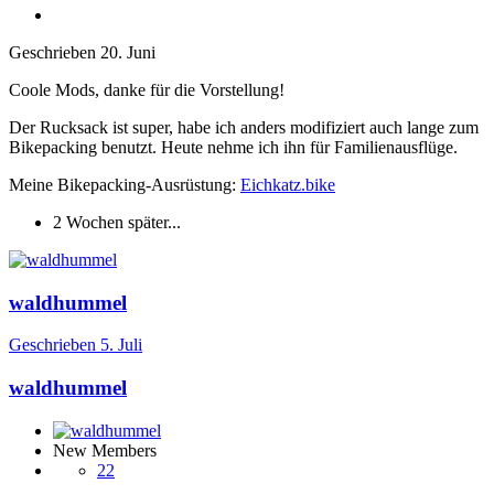
Geschrieben
20. Juni
Coole Mods, danke für die Vorstellung!
Der Rucksack ist super, habe ich anders modifiziert auch lange zum
Bikepacking benutzt. Heute nehme ich ihn für Familienausflüge.
Meine Bikepacking-Ausrüstung:
Eichkatz.bike
2 Wochen später...
waldhummel
Geschrieben
5. Juli
waldhummel
New Members
22