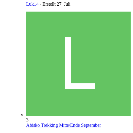
Luk14
· Erstellt
27. Juli
3
Abisko Trekking Mitte/Ende September