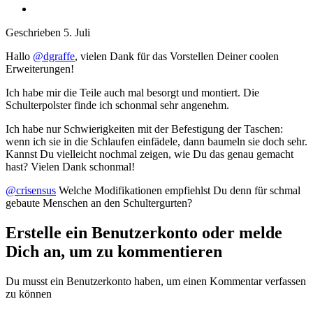
Geschrieben
5. Juli
Hallo
@dgraffe
, vielen Dank für das Vorstellen Deiner coolen
Erweiterungen!
Ich habe mir die Teile auch mal besorgt und montiert. Die
Schulterpolster finde ich schonmal sehr angenehm.
Ich habe nur Schwierigkeiten mit der Befestigung der Taschen:
wenn ich sie in die Schlaufen einfädele, dann baumeln sie doch sehr.
Kannst Du vielleicht nochmal zeigen, wie Du das genau gemacht
hast? Vielen Dank schonmal!
@crisensus
Welche Modifikationen empfiehlst Du denn für schmal
gebaute Menschen an den Schultergurten?
Erstelle ein Benutzerkonto oder melde
Dich an, um zu kommentieren
Du musst ein Benutzerkonto haben, um einen Kommentar verfassen
zu können