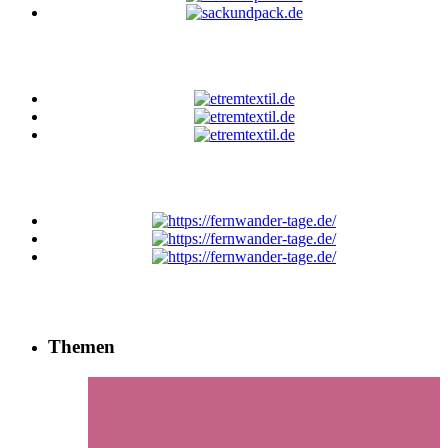
Themen