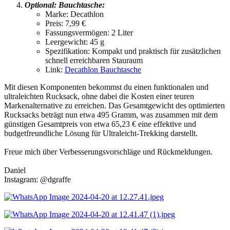
Optional: Bauchtasche:
Marke: Decathlon
Preis: 7,99 €
Fassungsvermögen: 2 Liter
Leergewicht: 45 g
Spezifikation: Kompakt und praktisch für zusätzlichen
schnell erreichbaren Stauraum
Link:
Decathlon Bauchtasche
Mit diesen Komponenten bekommst du einen funktionalen und
ultraleichten Rucksack, ohne dabei die Kosten einer teuren
Markenalternative zu erreichen. Das Gesamtgewicht des optimierten
Rucksacks beträgt nun etwa 495 Gramm, was zusammen mit dem
günstigen Gesamtpreis von etwa 65,23 € eine effektive und
budgetfreundliche Lösung für Ultraleicht-Trekking darstellt.
Freue mich über Verbesserungsvorschläge und Rückmeldungen.
Daniel
Instagram: @dgraffe