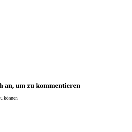
ch an, um zu kommentieren
zu können