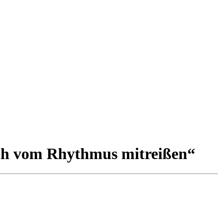
sich vom Rhythmus mitreißen“