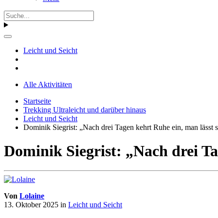
Leicht und Seicht
Alle Aktivitäten
Startseite
Trekking Ultraleicht und darüber hinaus
Leicht und Seicht
Dominik Siegrist: „Nach drei Tagen kehrt Ruhe ein, man lässt
Dominik Siegrist: „Nach drei T
Von
Lolaine
13. Oktober 2025
in
Leicht und Seicht