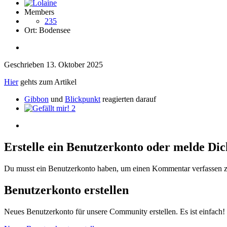
Members
235
Ort:
Bodensee
Geschrieben
13. Oktober 2025
Hier
gehts zum Artikel
Gibbon
und
Blickpunkt
reagierten darauf
2
Erstelle ein Benutzerkonto oder melde Di
Du musst ein Benutzerkonto haben, um einen Kommentar verfassen 
Benutzerkonto erstellen
Neues Benutzerkonto für unsere Community erstellen. Es ist einfach!