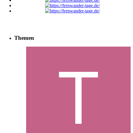
Themen