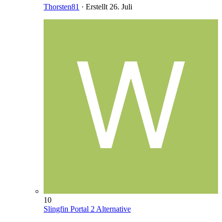
Thorsten81
· Erstellt
26. Juli
10
Slingfin Portal 2 Alternative