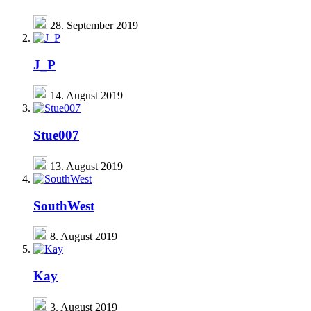
28. September 2019
J_P
14. August 2019
Stue007
13. August 2019
SouthWest
8. August 2019
Kay
3. August 2019