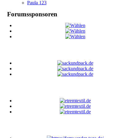
Paula 123
Forumssponsoren