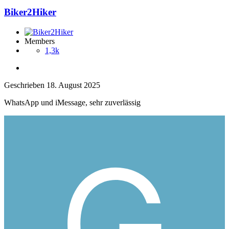
Biker2Hiker
Members
1,3k
Geschrieben
18. August 2025
WhatsApp und iMessage, sehr zuverlässig