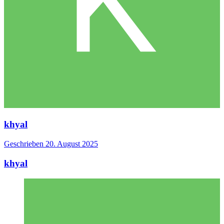
khyal
Geschrieben
20. August 2025
khyal