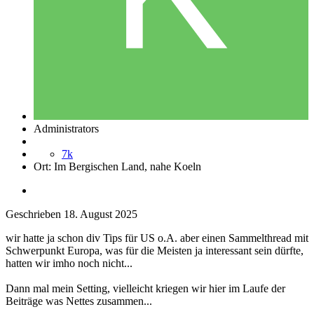
Administrators
7k
Ort:
Im Bergischen Land, nahe Koeln
Geschrieben
18. August 2025
wir hatte ja schon div Tips für US o.A. aber einen Sammelthread mit
Schwerpunkt Europa, was für die Meisten ja interessant sein dürfte,
hatten wir imho noch nicht...
Dann mal mein Setting, vielleicht kriegen wir hier im Laufe der
Beiträge was Nettes zusammen...