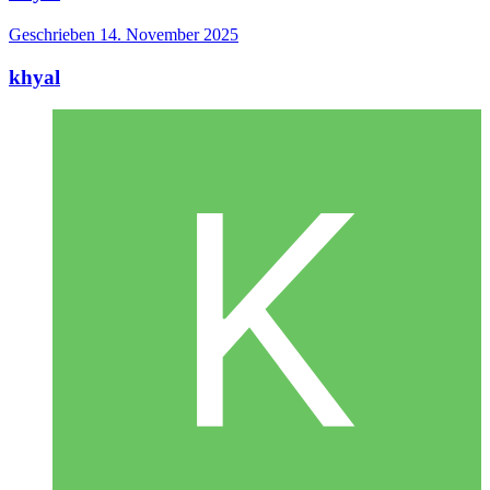
Geschrieben
14. November 2025
khyal