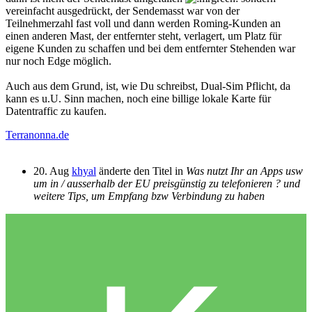
vereinfacht ausgedrückt, der Sendemasst war von der
Teilnehmerzahl fast voll und dann werden Roming-Kunden an
einen anderen Mast, der entfernter steht, verlagert, um Platz für
eigene Kunden zu schaffen und bei dem entfernter Stehenden war
nur noch Edge möglich.
Auch aus dem Grund, ist, wie Du schreibst, Dual-Sim Pflicht, da
kann es u.U. Sinn machen, noch eine billige lokale Karte für
Datentraffic zu kaufen.
Terranonna.de
20. Aug
khyal
änderte den Titel in
Was nutzt Ihr an Apps usw
um in / ausserhalb der EU preisgünstig zu telefonieren ? und
weitere Tips, um Empfang bzw Verbindung zu haben