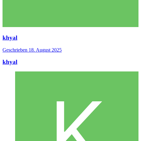
khyal
Geschrieben
18. August 2025
khyal