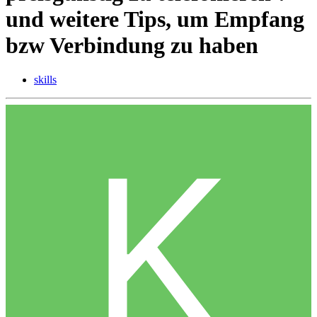
und weitere Tips, um Empfang
bzw Verbindung zu haben
skills