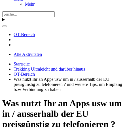
Mehr
OT-Bereich
Alle Aktivitäten
Startseite
Trekking Ultraleicht und darüber hinaus
OT-Bereich
Was nutzt Ihr an Apps usw um in / ausserhalb der EU
preisgünstig zu telefonieren ? und weitere Tips, um Empfang
bzw Verbindung zu haben
Was nutzt Ihr an Apps usw um
in / ausserhalb der EU
preisgünstig zu telefonieren ?