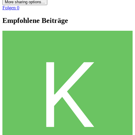
More sharing options...
Folgen
0
Empfohlene Beiträge