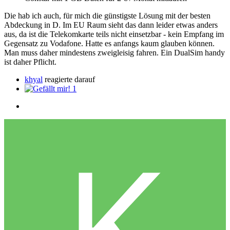
Die hab ich auch, für mich die günstigste Lösung mit der besten
Abdeckung in D. Im EU Raum sieht das dann leider etwas anders
aus, da ist die Telekomkarte teils nicht einsetzbar - kein Empfang im
Gegensatz zu Vodafone. Hatte es anfangs kaum glauben können.
Man muss daher mindestens zweigleisig fahren. Ein DualSim handy
ist daher Pflicht.
khyal
reagierte darauf
1