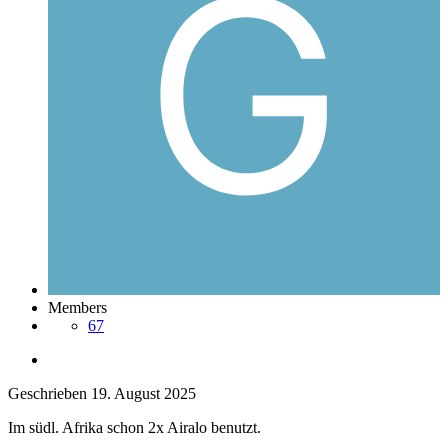
Members
67
Geschrieben
19. August 2025
Im südl. Afrika schon 2x Airalo benutzt.