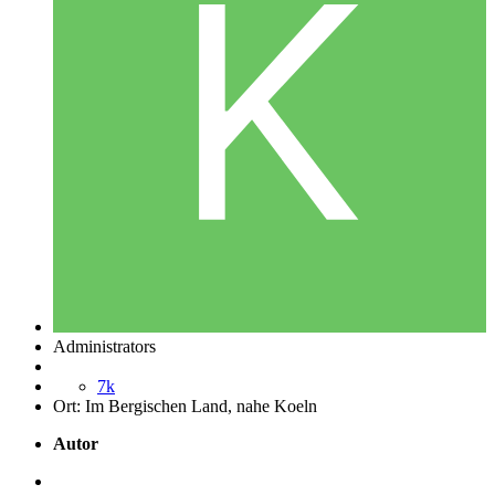
Administrators
7k
Ort:
Im Bergischen Land, nahe Koeln
Autor