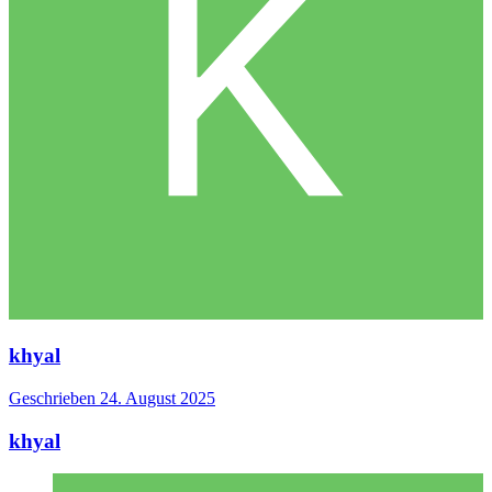
khyal
Geschrieben
24. August 2025
khyal