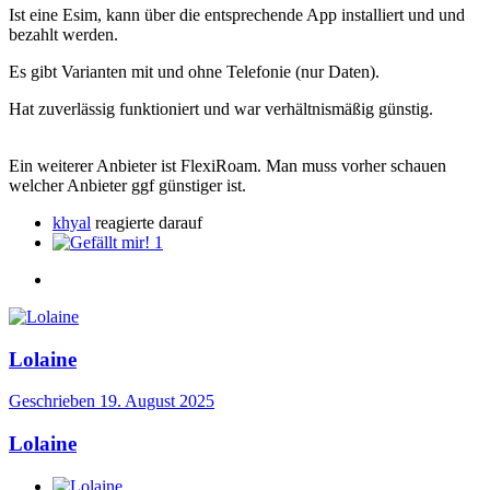
Ist eine Esim, kann über die entsprechende App installiert und und
bezahlt werden.
Es gibt Varianten mit und ohne Telefonie (nur Daten).
Hat zuverlässig funktioniert und war verhältnismäßig günstig.
Ein weiterer Anbieter ist FlexiRoam. Man muss vorher schauen
welcher Anbieter ggf günstiger ist.
khyal
reagierte darauf
1
Lolaine
Geschrieben
19. August 2025
Lolaine