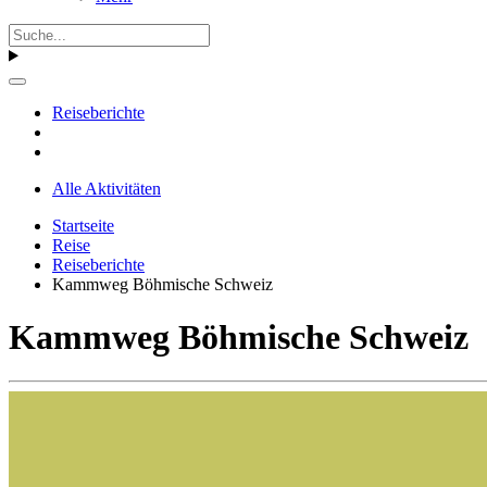
Reiseberichte
Alle Aktivitäten
Startseite
Reise
Reiseberichte
Kammweg Böhmische Schweiz
Kammweg Böhmische Schweiz