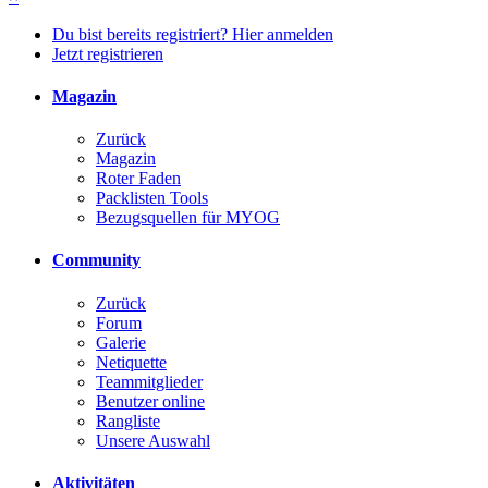
Du bist bereits registriert? Hier anmelden
Jetzt registrieren
Magazin
Zurück
Magazin
Roter Faden
Packlisten Tools
Bezugsquellen für MYOG
Community
Zurück
Forum
Galerie
Netiquette
Teammitglieder
Benutzer online
Rangliste
Unsere Auswahl
Aktivitäten