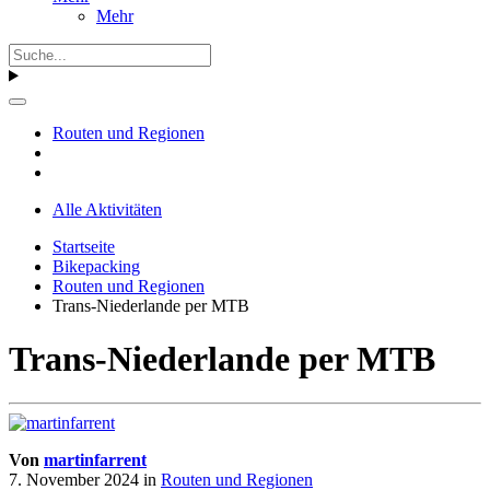
Mehr
Routen und Regionen
Alle Aktivitäten
Startseite
Bikepacking
Routen und Regionen
Trans-Niederlande per MTB
Trans-Niederlande per MTB
Von
martinfarrent
7. November 2024
in
Routen und Regionen