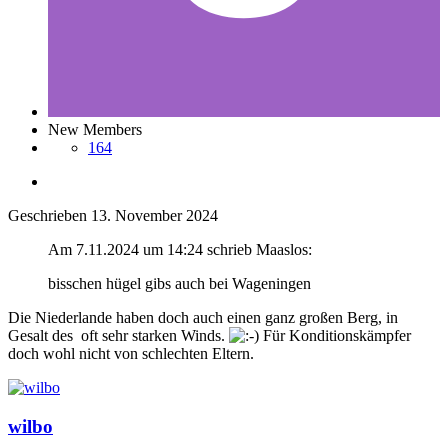
New Members
164
Geschrieben
13. November 2024
Am 7.11.2024 um 14:24 schrieb Maaslos:
bisschen hügel gibs auch bei Wageningen
Die Niederlande haben doch auch einen ganz großen Berg, in
Gesalt des oft sehr starken Winds.
Für Konditionskämpfer
doch wohl nicht von schlechten Eltern.
wilbo