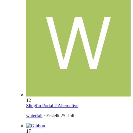
12
Slingfin Portal 2 Alternative
waterfall
· Erstellt
25. Juli
17