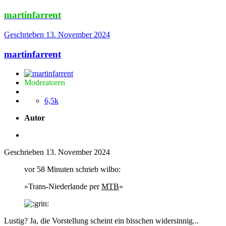
martinfarrent
Geschrieben
13. November 2024
martinfarrent
Moderatoren
6,5k
Autor
Geschrieben
13. November 2024
vor 58 Minuten schrieb wilbo:
»Trans-Niederlande per
MTB
«
Lustig? Ja, die Vorstellung scheint ein bisschen widersinnig...