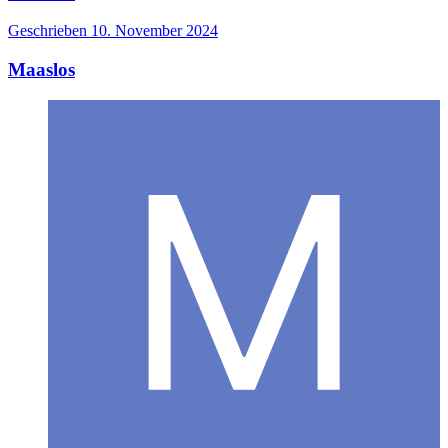
Geschrieben
10. November 2024
Maaslos