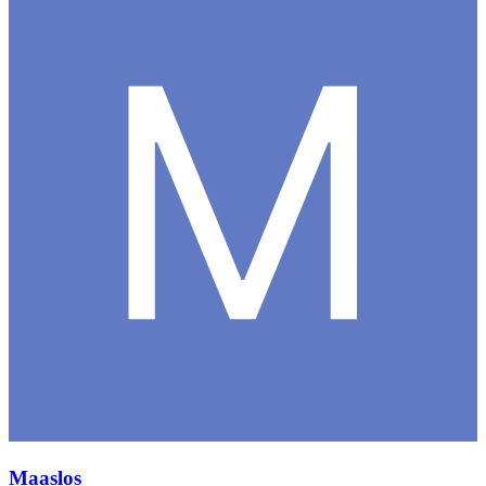
Maaslos