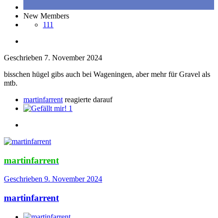
New Members
111
Geschrieben
7. November 2024
bisschen hügel gibs auch bei Wageningen, aber mehr für Gravel als
mtb.
martinfarrent
reagierte darauf
1
martinfarrent
Geschrieben
9. November 2024
martinfarrent