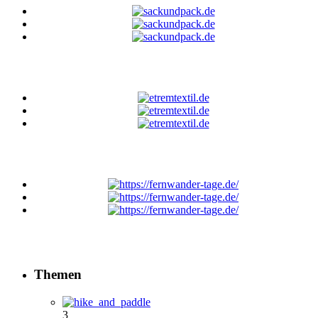
Themen
3