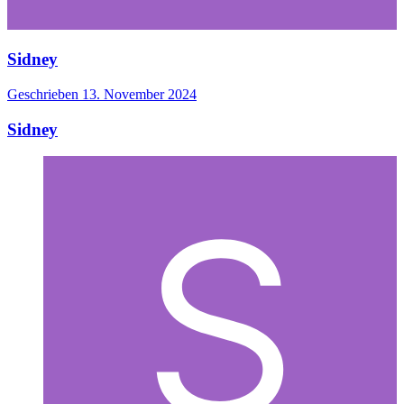
Sidney
Geschrieben
13. November 2024
Sidney