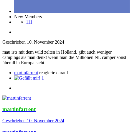
New Members
111
Geschrieben
10. November 2024
mau ists mit dem wild zelten in Holland. gibt auch weniger
campings als man denkt wenn man die Millionen NL camper sonst
überall in Europa sieht.
martinfarrent
reagierte darauf
1
martinfarrent
Geschrieben
10. November 2024