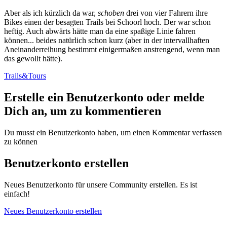
Aber als ich kürzlich da war,
schoben
drei von vier Fahrern ihre
Bikes einen der besagten Trails bei Schoorl hoch. Der war schon
heftig. Auch abwärts hätte man da eine spaßige Linie fahren
können... beides natürlich schon kurz (aber in der intervallhaften
Aneinanderreihung bestimmt einigermaßen anstrengend, wenn man
das gewollt hätte).
Trails&Tours
Erstelle ein Benutzerkonto oder melde
Dich an, um zu kommentieren
Du musst ein Benutzerkonto haben, um einen Kommentar verfassen
zu können
Benutzerkonto erstellen
Neues Benutzerkonto für unsere Community erstellen. Es ist
einfach!
Neues Benutzerkonto erstellen