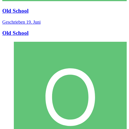
Old School
Geschrieben
19. Juni
Old School