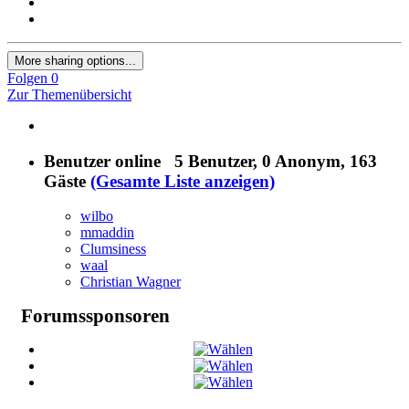
More sharing options...
Folgen
0
Zur Themenübersicht
Benutzer online
5 Benutzer
, 0 Anonym, 163
Gäste
(Gesamte Liste anzeigen)
wilbo
mmaddin
Clumsiness
waal
Christian Wagner
Forumssponsoren