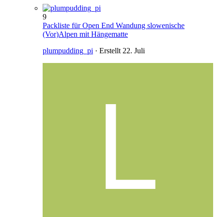
9
Packliste für Open End Wandung slowenische
(Vor)Alpen mit Hängematte
plumpudding_pi
· Erstellt
22. Juli