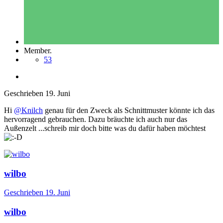
Member.
53
Geschrieben
19. Juni
Hi
@Knilch
genau für den Zweck als Schnittmuster könnte ich das
hervorragend gebrauchen. Dazu bräuchte ich auch nur das
Außenzelt ...schreib mir doch bitte was du dafür haben möchtest
wilbo
Geschrieben
19. Juni
wilbo