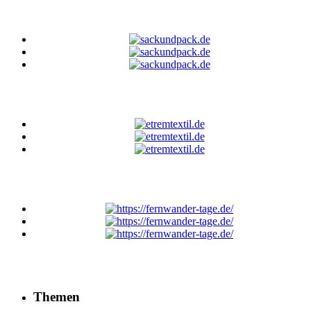
Themen