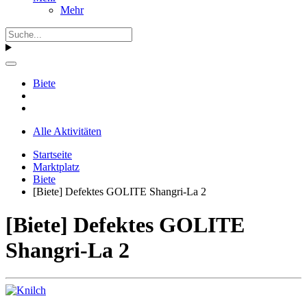
Mehr
Biete
Alle Aktivitäten
Startseite
Marktplatz
Biete
[Biete] Defektes GOLITE Shangri-La 2
[Biete] Defektes GOLITE
Shangri-La 2