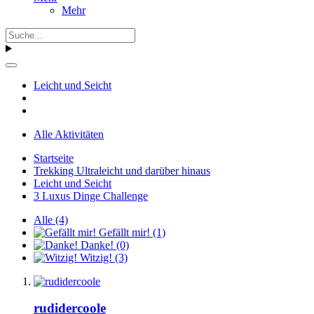
Mehr
Leicht und Seicht
Alle Aktivitäten
Startseite
Trekking Ultraleicht und darüber hinaus
Leicht und Seicht
3 Luxus Dinge Challenge
Alle
(4)
Gefällt mir!
(1)
Danke!
(0)
Witzig!
(3)
rudidercoole