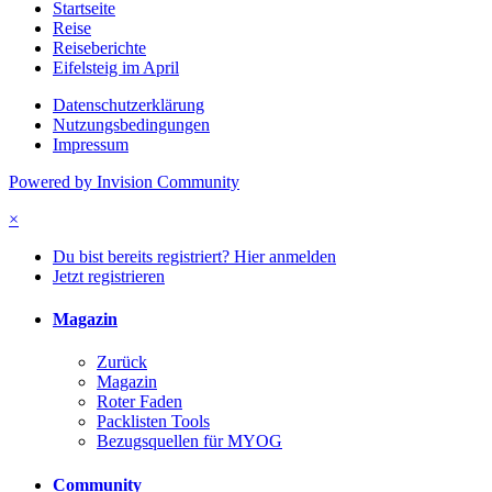
Startseite
Reise
Reiseberichte
Eifelsteig im April
Datenschutzerklärung
Nutzungsbedingungen
Impressum
Powered by Invision Community
×
Du bist bereits registriert? Hier anmelden
Jetzt registrieren
Magazin
Zurück
Magazin
Roter Faden
Packlisten Tools
Bezugsquellen für MYOG
Community