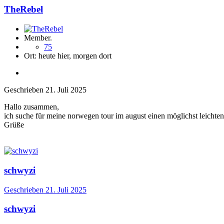
TheRebel
Member.
75
Ort:
heute hier, morgen dort
Geschrieben
21. Juli 2025
Hallo zusammen,
ich suche für meine norwegen tour im august einen möglichst leichten 
Grüße
schwyzi
Geschrieben
21. Juli 2025
schwyzi