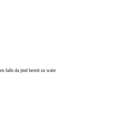
en falls da jmd bereit zu wäre