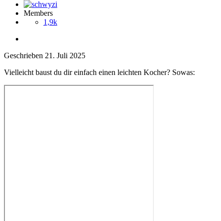
Members
1,9k
Geschrieben
21. Juli 2025
Vielleicht baust du dir einfach einen leichten Kocher? Sowas: