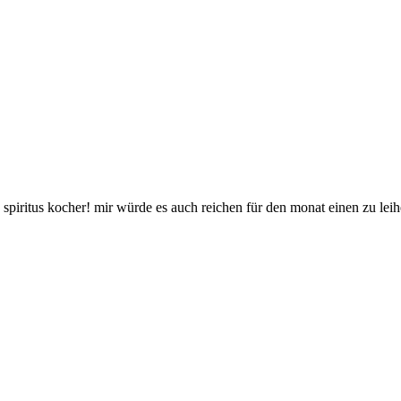
spiritus kocher! mir würde es auch reichen für den monat einen zu leih