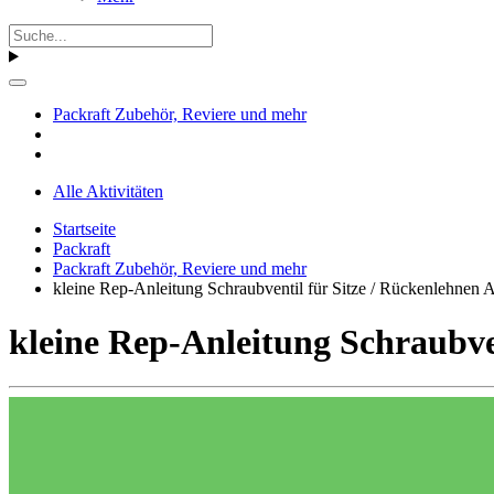
Packraft Zubehör, Reviere und mehr
Alle Aktivitäten
Startseite
Packraft
Packraft Zubehör, Reviere und mehr
kleine Rep-Anleitung Schraubventil für Sitze / Rückenlehnen 
kleine Rep-Anleitung Schraubve