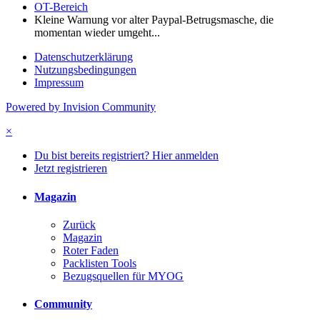
OT-Bereich
Kleine Warnung vor alter Paypal-Betrugsmasche, die
momentan wieder umgeht...
Datenschutzerklärung
Nutzungsbedingungen
Impressum
Powered by Invision Community
×
Du bist bereits registriert? Hier anmelden
Jetzt registrieren
Magazin
Zurück
Magazin
Roter Faden
Packlisten Tools
Bezugsquellen für MYOG
Community