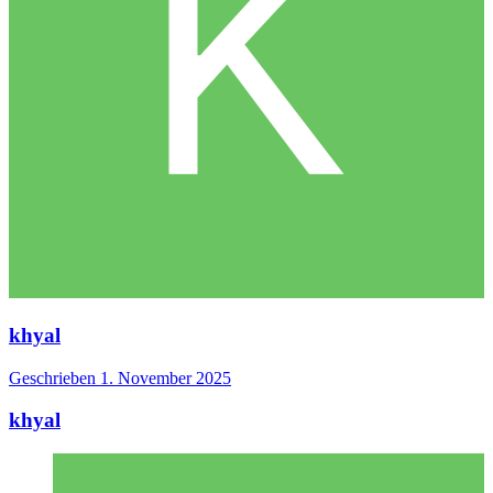
khyal
Geschrieben
1. November 2025
khyal