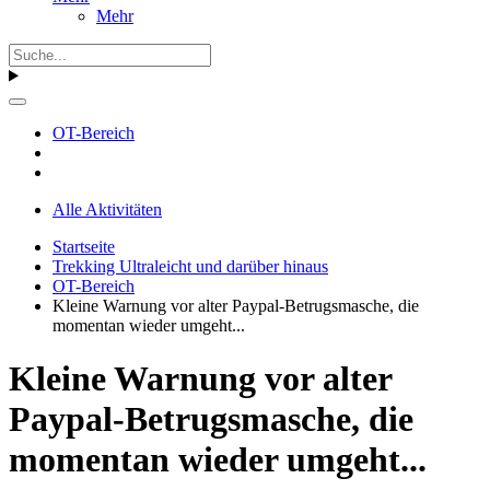
Mehr
OT-Bereich
Alle Aktivitäten
Startseite
Trekking Ultraleicht und darüber hinaus
OT-Bereich
Kleine Warnung vor alter Paypal-Betrugsmasche, die
momentan wieder umgeht...
Kleine Warnung vor alter
Paypal-Betrugsmasche, die
momentan wieder umgeht...