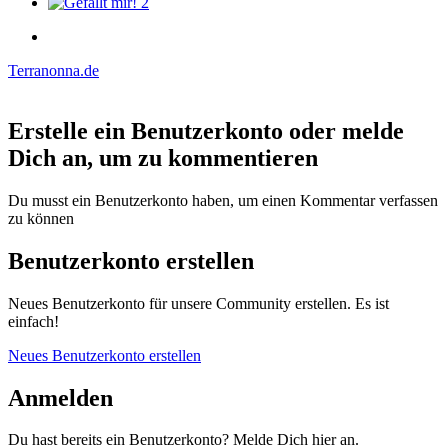
2
Terranonna.de
Erstelle ein Benutzerkonto oder melde
Dich an, um zu kommentieren
Du musst ein Benutzerkonto haben, um einen Kommentar verfassen
zu können
Benutzerkonto erstellen
Neues Benutzerkonto für unsere Community erstellen. Es ist
einfach!
Neues Benutzerkonto erstellen
Anmelden
Du hast bereits ein Benutzerkonto? Melde Dich hier an.