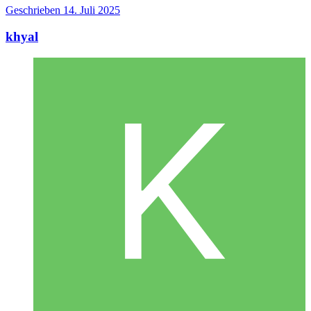
Geschrieben
14. Juli 2025
khyal