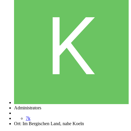
Administrators
7k
Ort:
Im Bergischen Land, nahe Koeln