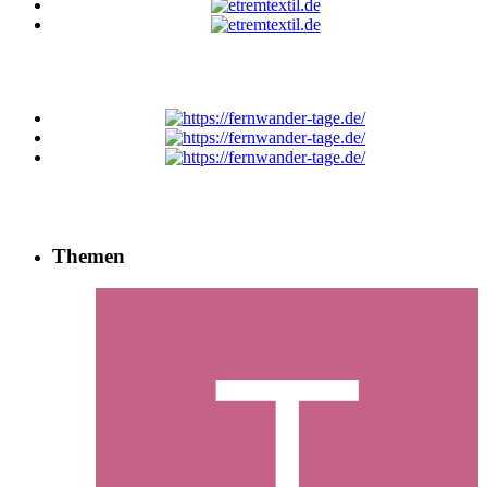
Themen