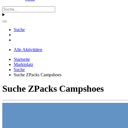
Suche
Alle Aktivitäten
Startseite
Marktplatz
Suche
Suche ZPacks Campshoes
Suche ZPacks Campshoes