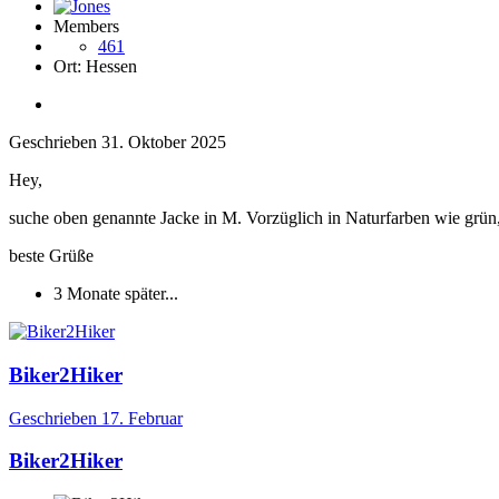
Members
461
Ort:
Hessen
Geschrieben
31. Oktober 2025
Hey,
suche oben genannte Jacke in M. Vorzüglich in Naturfarben wie grün
beste Grüße
3 Monate später...
Biker2Hiker
Geschrieben
17. Februar
Biker2Hiker