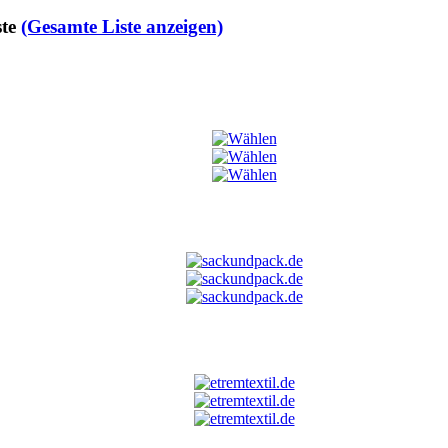
te
(Gesamte Liste anzeigen)