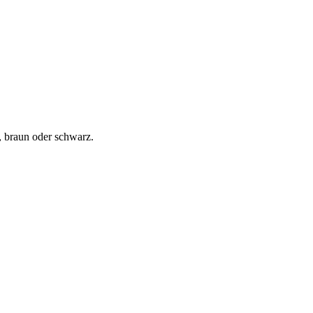
, braun oder schwarz.