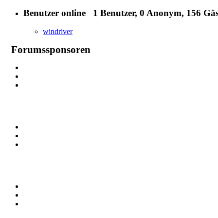
Benutzer online
1 Benutzer
, 0 Anonym, 156 Gäs
windriver
Forumssponsoren