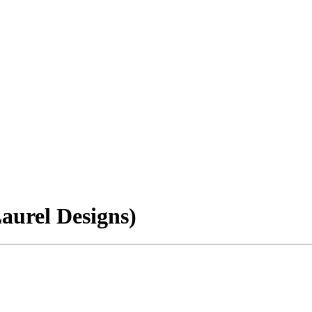
urel Designs)