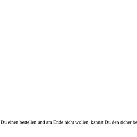
t Du einen bestellen und am Ende nicht wollen, kannst Du den sicher b