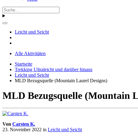
Leicht und Seicht
Alle Aktivitäten
Startseite
Trekking Ultraleicht und darüber hinaus
Leicht und Seicht
MLD Bezugsquelle (Mountain Laurel Designs)
MLD Bezugsquelle (Mountain La
Von
Carsten K.
23. November 2022
in
Leicht und Seicht