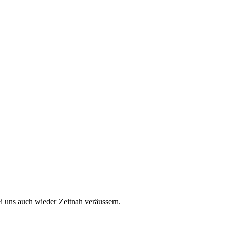
ei uns auch wieder Zeitnah veräussern.