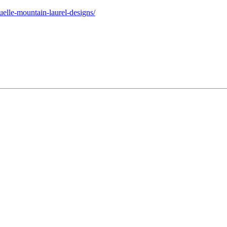
elle-mountain-laurel-designs/