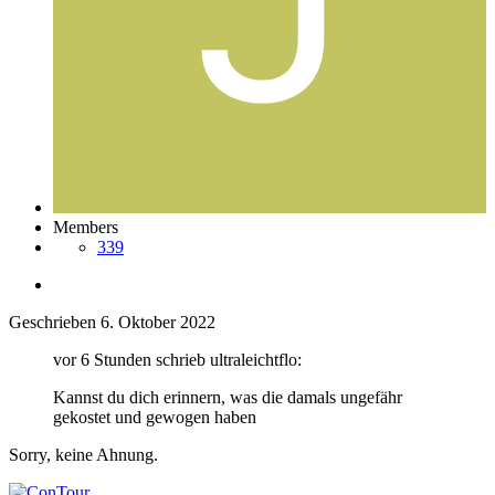
Members
339
Geschrieben
6. Oktober 2022
vor 6 Stunden schrieb ultraleichtflo:
Kannst du dich erinnern, was die damals ungefähr
gekostet und gewogen haben
Sorry, keine Ahnung.