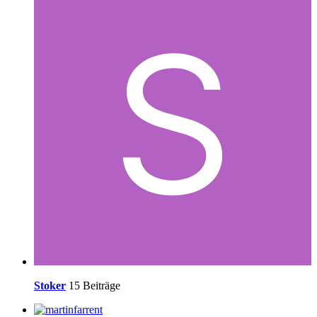
Stoker
15 Beiträge