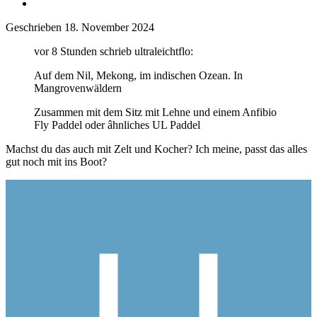
Geschrieben
18. November 2024
vor 8 Stunden schrieb ultraleichtflo:
Auf dem Nil, Mekong, im indischen Ozean. In
Mangrovenwäldern
Zusammen mit dem Sitz mit Lehne und einem Anfibio
Fly Paddel oder âhnliches UL Paddel
Machst du das auch mit Zelt und Kocher? Ich meine, passt das alles
gut noch mit ins Boot?