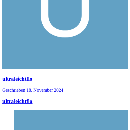
ultraleichtflo
Geschrieben
18. November 2024
ultraleichtflo