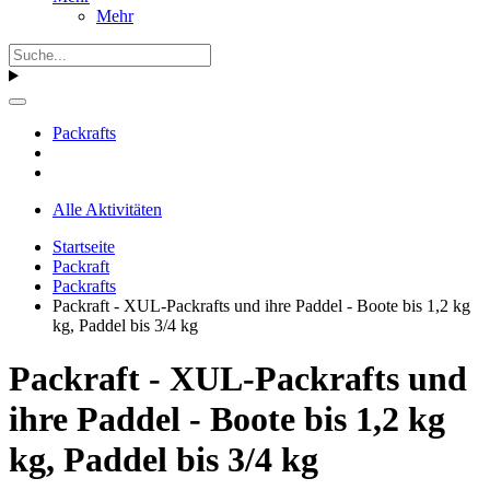
Mehr
Packrafts
Alle Aktivitäten
Startseite
Packraft
Packrafts
Packraft - XUL-Packrafts und ihre Paddel - Boote bis 1,2 kg
kg, Paddel bis 3/4 kg
Packraft - XUL-Packrafts und
ihre Paddel - Boote bis 1,2 kg
kg, Paddel bis 3/4 kg