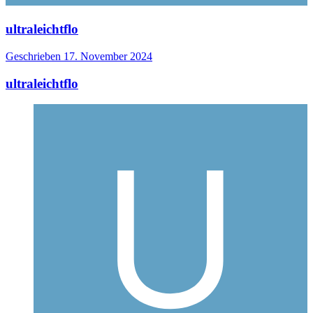
ultraleichtflo
Geschrieben
17. November 2024
ultraleichtflo