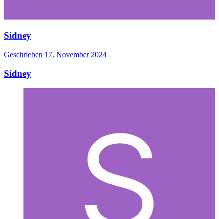
Sidney
Geschrieben
17. November 2024
Sidney