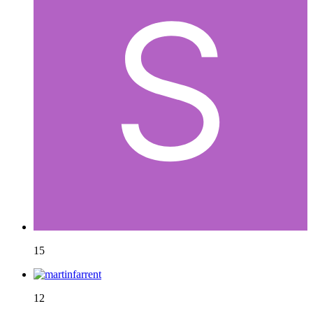
15
12