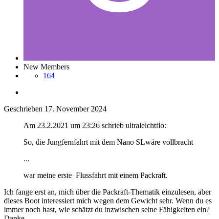
New Members
164
Geschrieben
17. November 2024
Am 23.2.2021 um 23:26 schrieb ultraleichtflo:
So, die Jungfernfahrt mit dem Nano SLwäre vollbracht
...
war meine erste Flussfahrt mit einem Packraft.
Ich fange erst an, mich über die Packraft-Thematik einzulesen, aber
dieses Boot interessiert mich wegen dem Gewicht sehr. Wenn du es
immer noch hast, wie schätzt du inzwischen seine Fähigkeiten ein?
Danke.