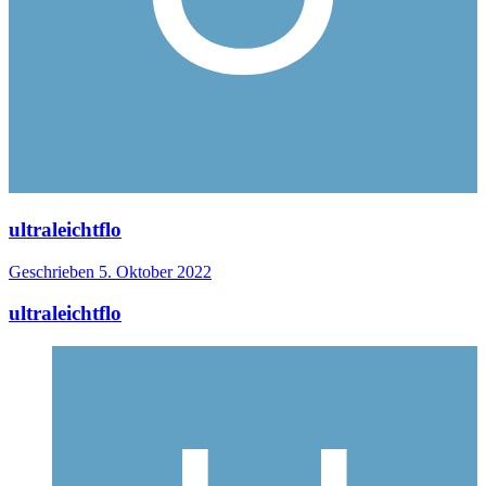
ultraleichtflo
Geschrieben
5. Oktober 2022
ultraleichtflo