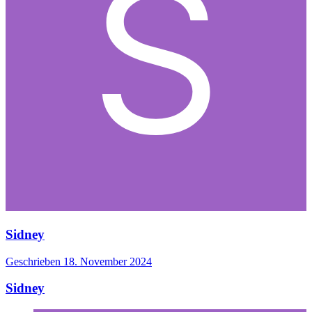
Sidney
Geschrieben
18. November 2024
Sidney