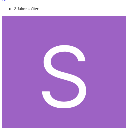
2 Jahre später...