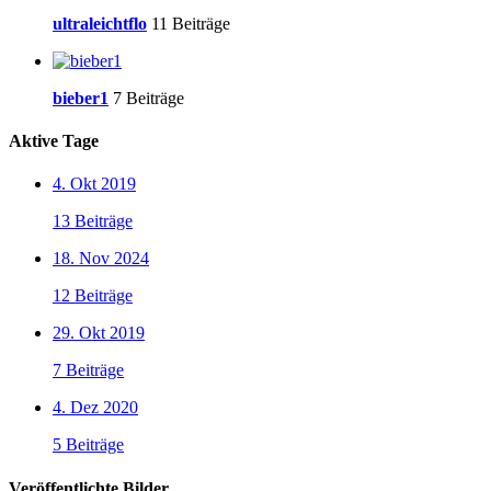
ultraleichtflo
11 Beiträge
bieber1
7 Beiträge
Aktive Tage
4. Okt 2019
13 Beiträge
18. Nov 2024
12 Beiträge
29. Okt 2019
7 Beiträge
4. Dez 2020
5 Beiträge
Veröffentlichte Bilder