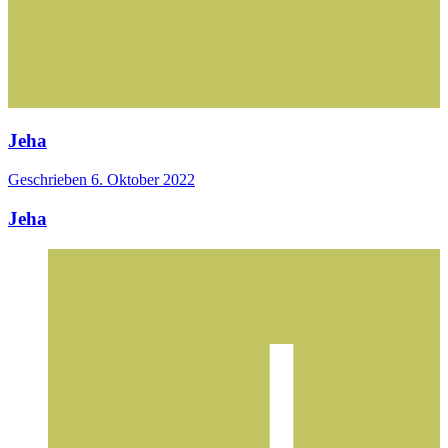
Jeha
Geschrieben
6. Oktober 2022
Jeha