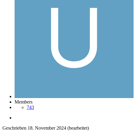
Members
743
Geschrieben
18. November 2024
(bearbeitet)