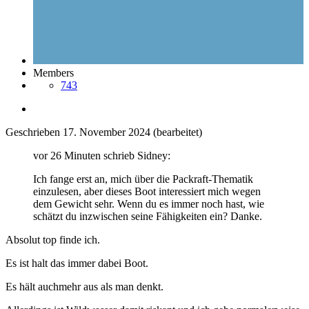
Members
743
Geschrieben
17. November 2024
(bearbeitet)
vor 26 Minuten schrieb Sidney:
Ich fange erst an, mich über die Packraft-Thematik
einzulesen, aber dieses Boot interessiert mich wegen
dem Gewicht sehr. Wenn du es immer noch hast, wie
schätzt du inzwischen seine Fähigkeiten ein? Danke.
Absolut top finde ich.
Es ist halt das immer dabei Boot.
Es hält auchmehr aus als man denkt.