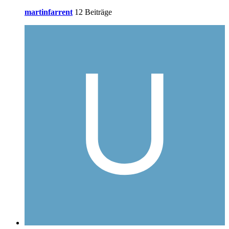
martinfarrent
12 Beiträge