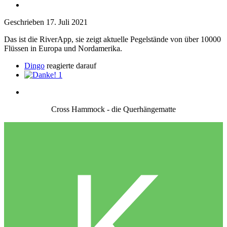
Geschrieben
17. Juli 2021
Das ist die RiverApp, sie zeigt aktuelle Pegelstände von über 10000
Flüssen in Europa und Nordamerika.
Dingo
reagierte darauf
1
Cross Hammock - die Querhängematte