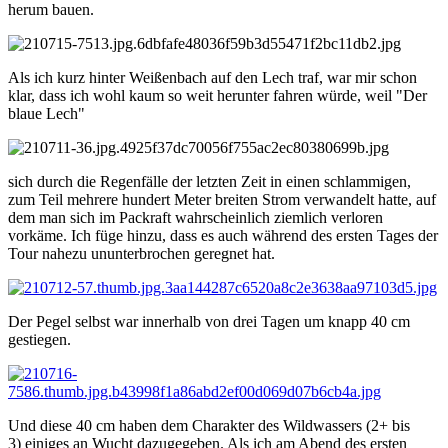
herum bauen.
Als ich kurz hinter Weißenbach auf den Lech traf, war mir schon
klar, dass ich wohl kaum so weit herunter fahren würde, weil "Der
blaue Lech"
sich durch die Regenfälle der letzten Zeit in einen schlammigen,
zum Teil mehrere hundert Meter breiten Strom verwandelt hatte, auf
dem man sich im Packraft wahrscheinlich ziemlich verloren
vorkäme. Ich füge hinzu, dass es auch während des ersten Tages der
Tour nahezu ununterbrochen geregnet hat.
Der Pegel selbst war innerhalb von drei Tagen um knapp 40 cm
gestiegen.
Und diese 40 cm haben dem Charakter des Wildwassers (2+ bis
3) einiges an Wucht dazugegeben. Als ich am Abend des ersten