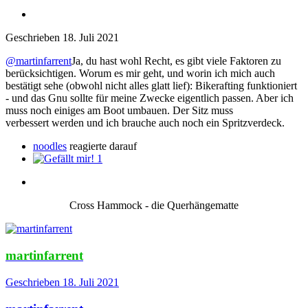
Geschrieben
18. Juli 2021
@martinfarrent
Ja, du hast wohl Recht, es gibt viele Faktoren zu
berücksichtigen. Worum es mir geht, und worin ich mich auch
bestätigt sehe (obwohl nicht alles glatt lief): Bikerafting funktioniert
- und das Gnu sollte für meine Zwecke eigentlich passen. Aber ich
muss noch einiges am Boot umbauen. Der Sitz muss
verbessert werden und ich brauche auch noch ein Spritzverdeck.
noodles
reagierte darauf
1
Cross Hammock - die Querhängematte
martinfarrent
Geschrieben
18. Juli 2021