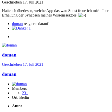
Geschrieben
17. Juli 2021
Hatte ich überlesen, welche App das war. Sonst freue ich mich über
Erhellung der Synapsen meines Wissenssektors.
doman
reagierte darauf
1
doman
Geschrieben
17. Juli 2021
doman
Members
231
Ort:
Berlin
Autor