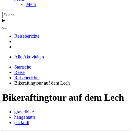
Mehr
Reiseberichte
Alle Aktivitäten
Startseite
Reise
Reiseberichte
Bikeraftingtour auf dem Lech
Bikeraftingtour auf dem Lech
gravelbike
hängematte
packraft