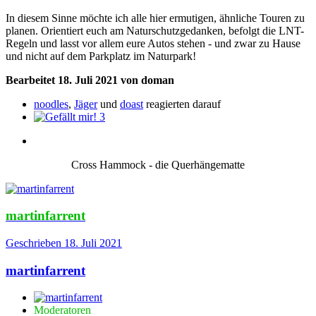
In diesem Sinne möchte ich alle hier ermutigen, ähnliche Touren zu
planen. Orientiert euch am Naturschutzgedanken, befolgt die LNT-
Regeln und lasst vor allem eure Autos stehen - und zwar zu Hause
und nicht auf dem Parkplatz im Naturpark!
Bearbeitet
18. Juli 2021
von doman
noodles
,
Jäger
und
doast
reagierten darauf
3
Cross Hammock - die Querhängematte
martinfarrent
Geschrieben
18. Juli 2021
martinfarrent
Moderatoren