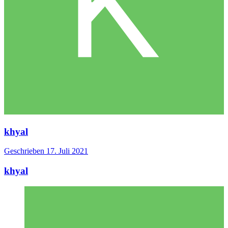
khyal
Geschrieben
17. Juli 2021
khyal