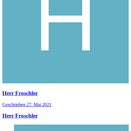
Herr Froschler
Geschrieben
27. Mai 2021
Herr Froschler