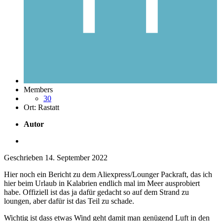
Members
30
Ort:
Rastatt
Autor
Geschrieben
14. September 2022
Hier noch ein Bericht zu dem Aliexpress/Lounger Packraft, das ich
hier beim Urlaub in Kalabrien endlich mal im Meer ausprobiert
habe. Offiziell ist das ja dafür gedacht so auf dem Strand zu
loungen, aber dafür ist das Teil zu schade.
Wichtig ist dass etwas Wind geht damit man genügend Luft in den