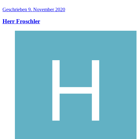
Geschrieben
9. November 2020
Herr Froschler