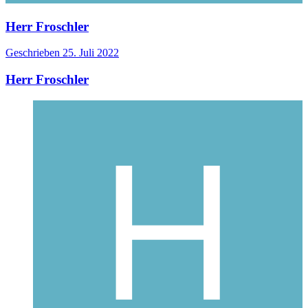
Herr Froschler
Geschrieben
25. Juli 2022
Herr Froschler