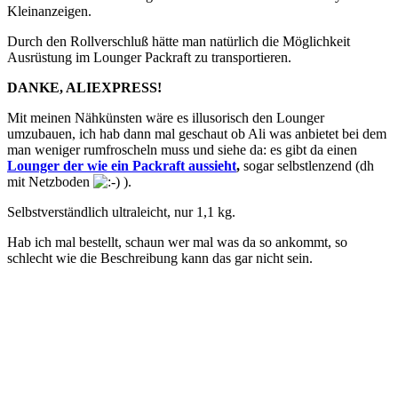
Kleinanzeigen.
Durch den Rollverschluß hätte man natürlich die Möglichkeit
Ausrüstung im Lounger Packraft zu transportieren.
DANKE, ALIEXPRESS!
Mit meinen Nähkünsten wäre es illusorisch den Lounger
umzubauen, ich hab dann mal geschaut ob Ali was anbietet bei dem
man weniger rumfroscheln muss und siehe da: es gibt da einen
Lounger der wie ein Packraft aussieht
,
sogar selbstlenzend (dh
mit Netzboden
).
Selbstverständlich ultraleicht, nur 1,1 kg.
Hab ich mal bestellt, schaun wer mal was da so ankommt, so
schlecht wie die Beschreibung kann das gar nicht sein.