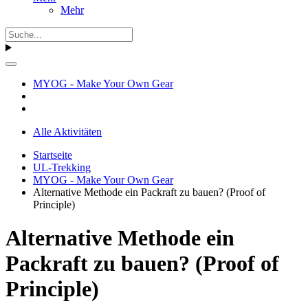
Mehr
MYOG - Make Your Own Gear
Alle Aktivitäten
Startseite
UL-Trekking
MYOG - Make Your Own Gear
Alternative Methode ein Packraft zu bauen? (Proof of
Principle)
Alternative Methode ein
Packraft zu bauen? (Proof of
Principle)