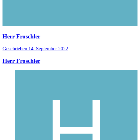
Herr Froschler
Geschrieben
14. September 2022
Herr Froschler