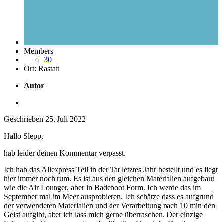
Members
30
Ort:
Rastatt
Autor
Geschrieben
25. Juli 2022
Hallo Slepp,
hab leider deinen Kommentar verpasst.
Ich hab das Aliexpress Teil in der Tat letztes Jahr bestellt und es liegt
hier immer noch rum. Es ist aus den gleichen Materialien aufgebaut
wie die Air Lounger, aber in Badeboot Form. Ich werde das im
September mal im Meer ausprobieren. Ich schätze dass es aufgrund
der verwendeten Materialien und der Verarbeitung nach 10 min den
Geist aufgibt, aber ich lass mich gerne überraschen. Der einzige