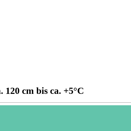
. 120 cm bis ca. +5°C