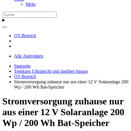
Mehr
OT-Bereich
Alle Aktivitäten
Startseite
Trekking Ultraleicht und darüber hinaus
OT-Bereich
Stromversorgung zuhause nur aus einer 12 V Solaranlage 200
Wp / 200 Wh Bat-Speicher
Stromversorgung zuhause nur
aus einer 12 V Solaranlage 200
Wp / 200 Wh Bat-Speicher