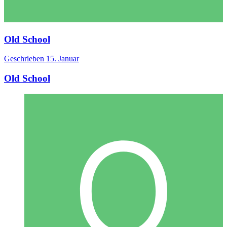
Old School
Geschrieben
15. Januar
Old School