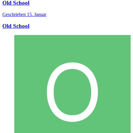
Old School
Geschrieben
15. Januar
Old School