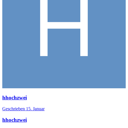
hhochzwei
Geschrieben
15. Januar
hhochzwei