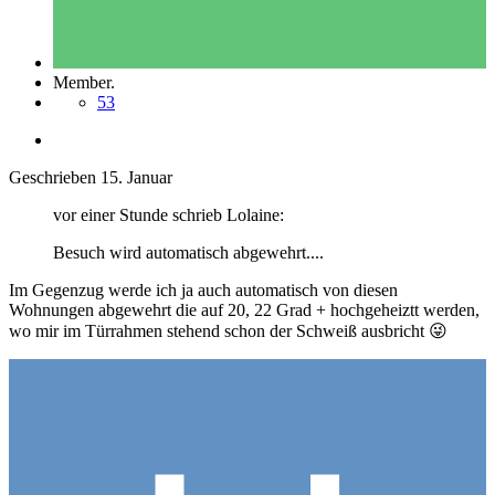
Member.
53
Geschrieben
15. Januar
vor einer Stunde schrieb Lolaine:
Besuch wird automatisch abgewehrt....
Im Gegenzug werde ich ja auch automatisch von diesen
Wohnungen abgewehrt die auf 20, 22 Grad + hochgeheiztt werden,
wo mir im Türrahmen stehend schon der Schweiß ausbricht
😜