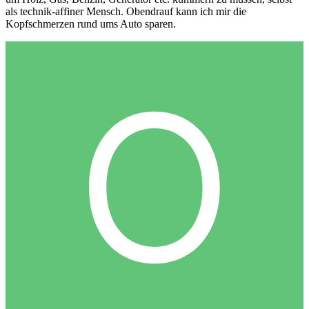
als technik-affiner Mensch. Obendrauf kann ich mir die
Kopfschmerzen rund ums Auto sparen.