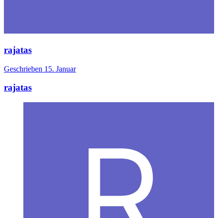
rajatas
Geschrieben
15. Januar
rajatas