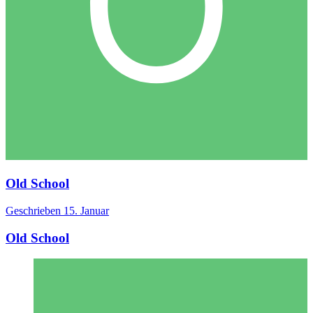
Old School
Geschrieben
15. Januar
Old School