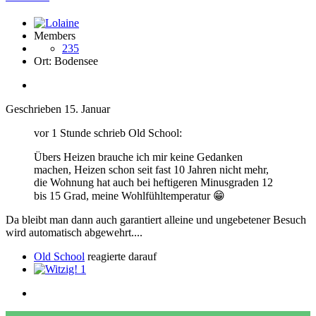
Members
235
Ort:
Bodensee
Geschrieben
15. Januar
vor 1 Stunde schrieb Old School:
Übers Heizen brauche ich mir keine Gedanken
machen, Heizen schon seit fast 10 Jahren nicht mehr,
die Wohnung hat auch bei heftigeren Minusgraden 12
bis 15 Grad, meine Wohlfühltemperatur
😁
Da bleibt man dann auch garantiert alleine und ungebetener Besuch
wird automatisch abgewehrt....
Old School
reagierte darauf
1