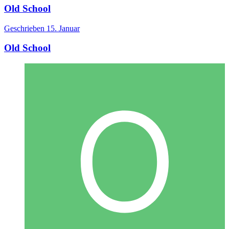
Old School
Geschrieben
15. Januar
Old School