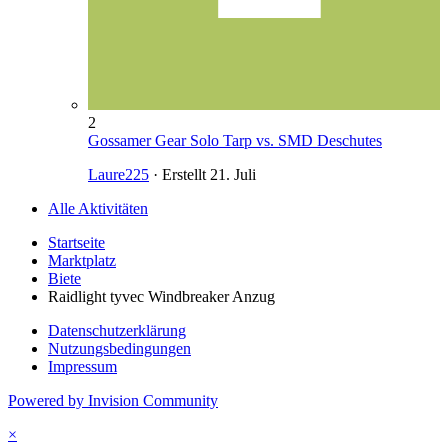
2
Gossamer Gear Solo Tarp vs. SMD Deschutes
Laure225
· Erstellt
21. Juli
Alle Aktivitäten
Startseite
Marktplatz
Biete
Raidlight tyvec Windbreaker Anzug
Datenschutzerklärung
Nutzungsbedingungen
Impressum
Powered by Invision Community
×