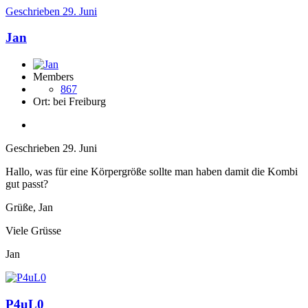
Geschrieben
29. Juni
Jan
Members
867
Ort:
bei Freiburg
Geschrieben
29. Juni
Hallo, was für eine Körpergröße sollte man haben damit die Kombi
gut passt?
Grüße, Jan
Viele Grüsse
Jan
P4uL0