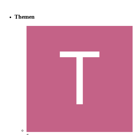
Themen