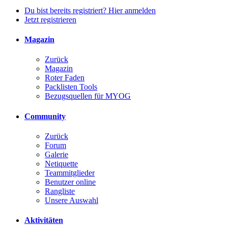
Du bist bereits registriert? Hier anmelden
Jetzt registrieren
Magazin
Zurück
Magazin
Roter Faden
Packlisten Tools
Bezugsquellen für MYOG
Community
Zurück
Forum
Galerie
Netiquette
Teammitglieder
Benutzer online
Rangliste
Unsere Auswahl
Aktivitäten