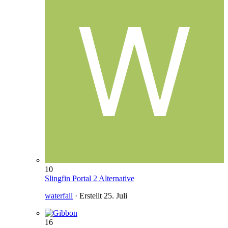
10
Slingfin Portal 2 Alternative
waterfall
· Erstellt
25. Juli
16