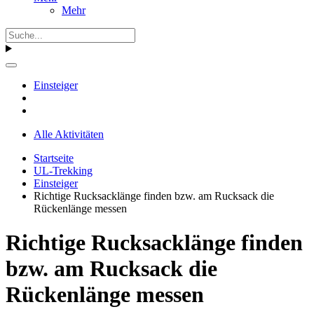
Mehr
Einsteiger
Alle Aktivitäten
Startseite
UL-Trekking
Einsteiger
Richtige Rucksacklänge finden bzw. am Rucksack die
Rückenlänge messen
Richtige Rucksacklänge finden
bzw. am Rucksack die
Rückenlänge messen