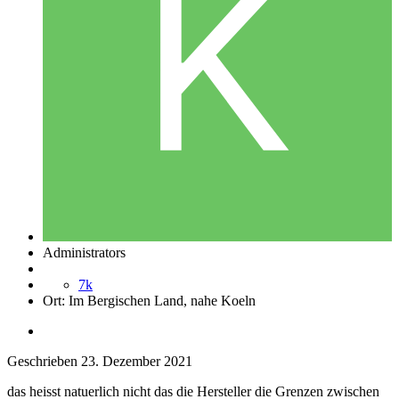
Administrators
7k
Ort:
Im Bergischen Land, nahe Koeln
Geschrieben
23. Dezember 2021
das heisst natuerlich nicht das die Hersteller die Grenzen zwischen