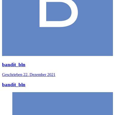
bandit_bln
Geschrieben
22. Dezember 2021
bandit_bln