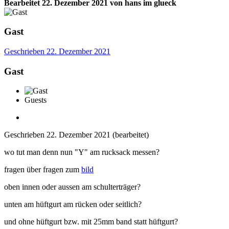
Bearbeitet
22. Dezember 2021
von hans im glueck
Gast
Geschrieben
22. Dezember 2021
Gast
Guests
Geschrieben
22. Dezember 2021
(bearbeitet)
wo tut man denn nun "Y" am rucksack messen?
fragen über fragen zum
bild
oben innen oder aussen am schulterträger?
unten am hüftgurt am rücken oder seitlich?
und ohne hüftgurt bzw. mit 25mm band statt hüftgurt?