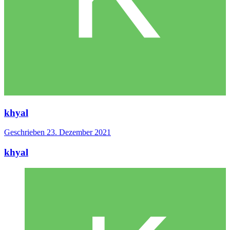
khyal
Geschrieben
23. Dezember 2021
khyal