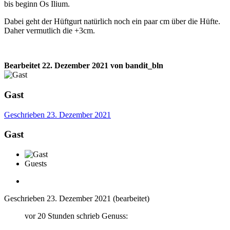
bis beginn Os Ilium.
Dabei geht der Hüftgurt natürlich noch ein paar cm über die Hüfte.
Daher vermutlich die +3cm.
Bearbeitet
22. Dezember 2021
von bandit_bln
Gast
Geschrieben
23. Dezember 2021
Gast
Guests
Geschrieben
23. Dezember 2021
(bearbeitet)
vor 20 Stunden schrieb Genuss: