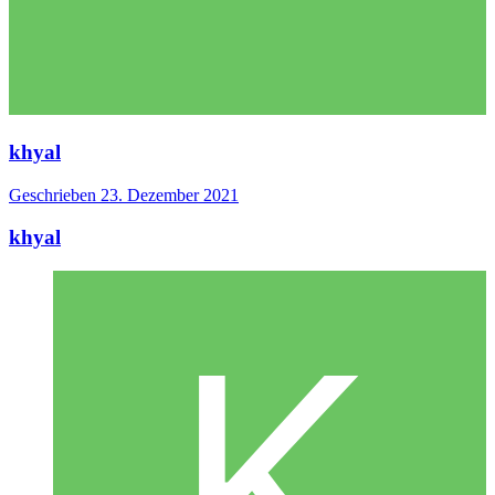
khyal
Geschrieben
23. Dezember 2021
khyal