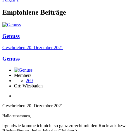
Empfohlene Beiträge
Genuss
Geschrieben
20. Dezember 2021
Genuss
Members
269
Ort:
Wiesbaden
Geschrieben
20. Dezember 2021
Hallo zusammen,
irgendwie komme ich nicht so ganz zurecht mit den Rucksack bzw.
Rückenlängen. Jedes Jahr das Gleiche:-).