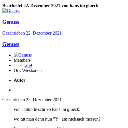
Bearbeitet
22. Dezember 2021
von hans im glueck
Genuss
Geschrieben
22. Dezember 2021
Genuss
Members
269
Ort:
Wiesbaden
Autor
Geschrieben
22. Dezember 2021
vor 1 Stunde schrieb hans im glueck:
wo tut man denn nun "Y" am rucksack messen?