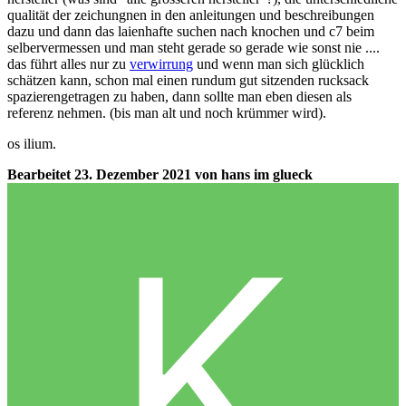
qualität der zeichungnen in den anleitungen und beschreibungen
dazu und dann das laienhafte suchen nach knochen und c7 beim
selbervermessen und man steht gerade so gerade wie sonst nie ....
das führt alles nur zu
verwirrung
und wenn man sich glücklich
schätzen kann, schon mal einen rundum gut sitzenden rucksack
spazierengetragen zu haben, dann sollte man eben diesen als
referenz nehmen. (bis man alt und noch krümmer wird).
os ilium.
Bearbeitet
23. Dezember 2021
von hans im glueck