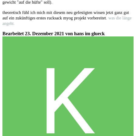
gewicht "auf die hüfte" soll).
theoretisch fühl ich mich mit diesem neu gefestigten wissen jetzt ganz gut
auf ein zukünftiges erstes rucksack myog projekt vorbereitet.
was die länge
angeht.
Bearbeitet
23. Dezember 2021
von hans im glueck