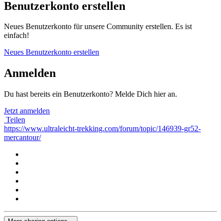
Benutzerkonto erstellen
Neues Benutzerkonto für unsere Community erstellen. Es ist
einfach!
Neues Benutzerkonto erstellen
Anmelden
Du hast bereits ein Benutzerkonto? Melde Dich hier an.
Jetzt anmelden
Teilen
https://www.ultraleicht-trekking.com/forum/topic/146939-gr52-
mercantour/