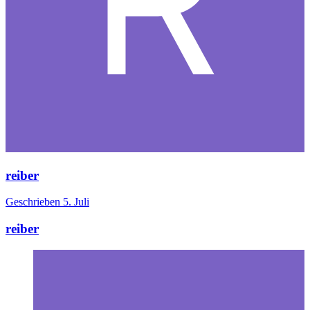
reiber
Geschrieben
5. Juli
reiber