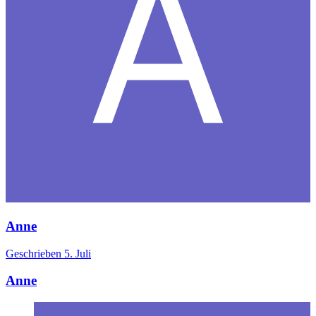
Anne
Geschrieben
5. Juli
Anne