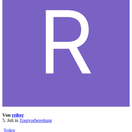
Von
reiber
5. Juli
in
Tourvorbereitung
Teilen