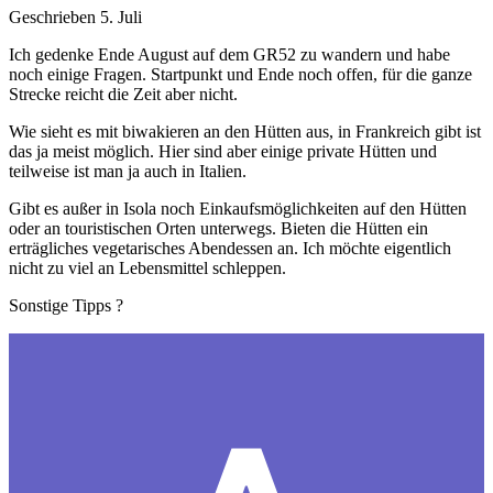
Geschrieben
5. Juli
Ich gedenke Ende August auf dem GR52 zu wandern und habe
noch einige Fragen. Startpunkt und Ende noch offen, für die ganze
Strecke reicht die Zeit aber nicht.
Wie sieht es mit biwakieren an den Hütten aus, in Frankreich gibt ist
das ja meist möglich. Hier sind aber einige private Hütten und
teilweise ist man ja auch in Italien.
Gibt es außer in Isola noch Einkaufsmöglichkeiten auf den Hütten
oder an touristischen Orten unterwegs. Bieten die Hütten ein
erträgliches vegetarisches Abendessen an. Ich möchte eigentlich
nicht zu viel an Lebensmittel schleppen.
Sonstige Tipps ?