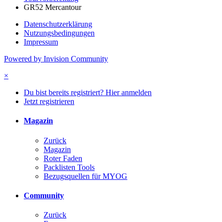
GR52 Mercantour
Datenschutzerklärung
Nutzungsbedingungen
Impressum
Powered by Invision Community
×
Du bist bereits registriert? Hier anmelden
Jetzt registrieren
Magazin
Zurück
Magazin
Roter Faden
Packlisten Tools
Bezugsquellen für MYOG
Community
Zurück