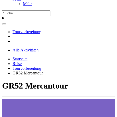
Mehr
Tourvorbereitung
Alle Aktivitäten
Startseite
Reise
Tourvorbereitung
GR52 Mercantour
GR52 Mercantour