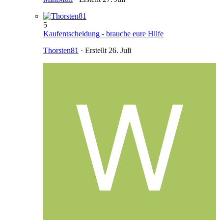
5
Kaufentscheidung - brauche eure Hilfe
Thorsten81
· Erstellt
26. Juli