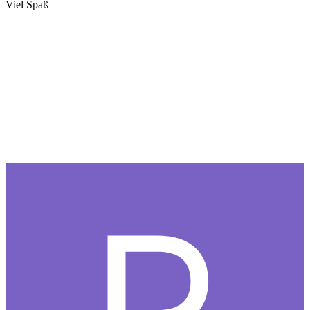
Viel Spaß