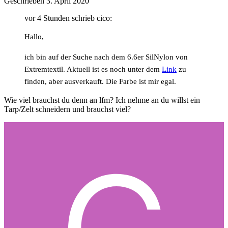
Geschrieben
3. April 2020
vor 4 Stunden schrieb cico:
Hallo,
ich bin auf der Suche nach dem 6.6er SilNylon von
Extremtextil. Aktuell ist es noch unter dem
Link
zu
finden, aber ausverkauft. Die Farbe ist mir egal.
Wie viel brauchst du denn an lfm? Ich nehme an du willst ein
Tarp/Zelt schneidern und brauchst viel?