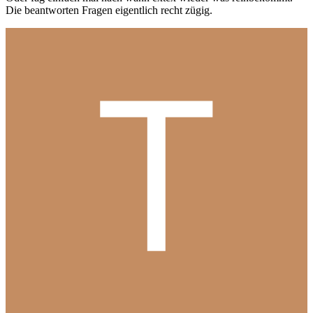
Die beantworten Fragen eigentlich recht zügig.