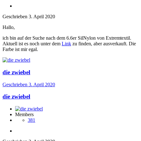
Geschrieben
3. April 2020
Hallo,
ich bin auf der Suche nach dem 6.6er SilNylon von Extremtextil.
Aktuell ist es noch unter dem
Link
zu finden, aber ausverkauft. Die
Farbe ist mir egal.
die zwiebel
Geschrieben
3. April 2020
die zwiebel
Members
381