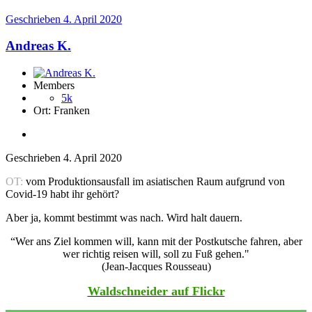
Geschrieben
4. April 2020
Andreas K.
Members
5k
Ort:
Franken
Geschrieben
4. April 2020
OT:
vom Produktionsausfall im asiatischen Raum aufgrund von
Covid-19 habt ihr gehört?
Aber ja, kommt bestimmt was nach. Wird halt dauern.
“Wer ans Ziel kommen will, kann mit der Postkutsche fahren, aber
wer richtig reisen will, soll zu Fuß gehen."
(Jean-Jacques Rousseau)
Waldschneider auf Flickr