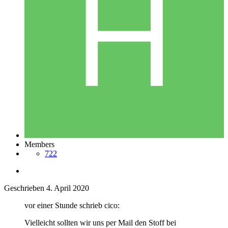
Members
722
Geschrieben
4. April 2020
vor einer Stunde schrieb cico:
Vielleicht sollten wir uns per Mail den Stoff bei