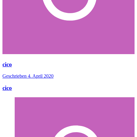
cico
Geschrieben
4. April 2020
cico