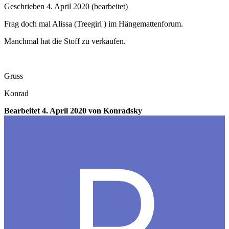
Geschrieben
4. April 2020
(bearbeitet)
Frag doch mal Alissa (Treegirl ) im Hängemattenforum.
Manchmal hat die Stoff zu verkaufen.
Gruss
Konrad
Bearbeitet
4. April 2020
von Konradsky