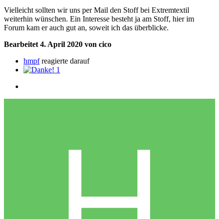
Vielleicht sollten wir uns per Mail den Stoff bei Extremtextil
weiterhin wünschen. Ein Interesse besteht ja am Stoff, hier im
Forum kam er auch gut an, soweit ich das überblicke.
Bearbeitet
4. April 2020
von cico
hmpf
reagierte darauf
1