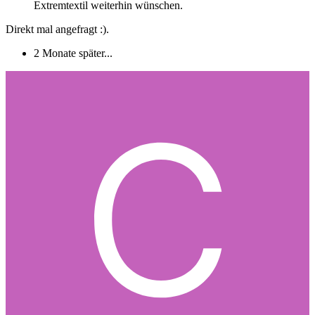
Extremtextil weiterhin wünschen.
Direkt mal angefragt
:).
2 Monate später...