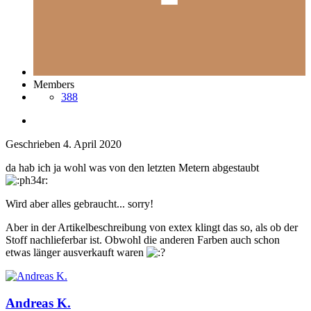
Members
388
Geschrieben
4. April 2020
da hab ich ja wohl was von den letzten Metern abgestaubt
Wird aber alles gebraucht... sorry!
Aber in der Artikelbeschreibung von extex klingt das so, als ob der
Stoff nachlieferbar ist. Obwohl die anderen Farben auch schon
etwas länger ausverkauft waren
Andreas K.