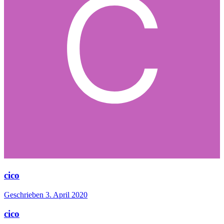
cico
Geschrieben
3. April 2020
cico