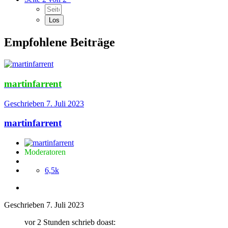
Empfohlene Beiträge
martinfarrent
Geschrieben
7. Juli 2023
martinfarrent
Moderatoren
6,5k
Geschrieben
7. Juli 2023
vor 2 Stunden schrieb doast: