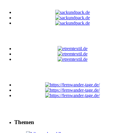
Themen