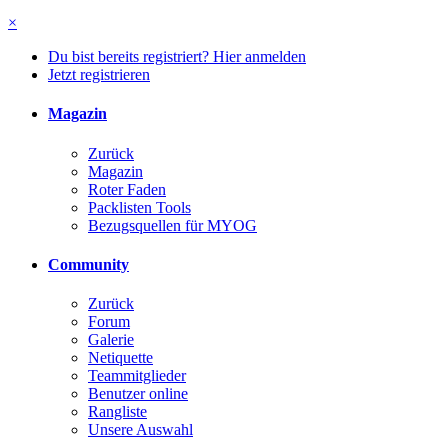
×
Du bist bereits registriert? Hier anmelden
Jetzt registrieren
Magazin
Zurück
Magazin
Roter Faden
Packlisten Tools
Bezugsquellen für MYOG
Community
Zurück
Forum
Galerie
Netiquette
Teammitglieder
Benutzer online
Rangliste
Unsere Auswahl