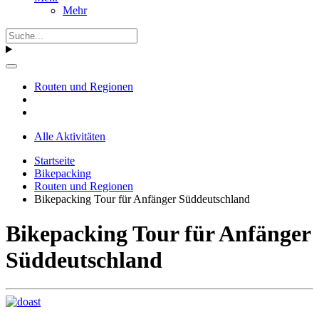
Mehr
Routen und Regionen
Alle Aktivitäten
Startseite
Bikepacking
Routen und Regionen
Bikepacking Tour für Anfänger Süddeutschland
Bikepacking Tour für Anfänger
Süddeutschland