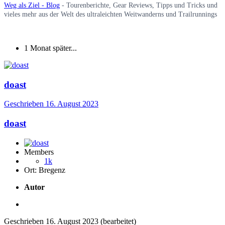
Weg als Ziel - Blog
- Tourenberichte, Gear Reviews, Tipps und Tricks und
vieles mehr aus der Welt des ultraleichten Weitwanderns und Trailrunnings
1 Monat später...
doast
Geschrieben
16. August 2023
doast
Members
1k
Ort:
Bregenz
Autor
Geschrieben
16. August 2023
(bearbeitet)