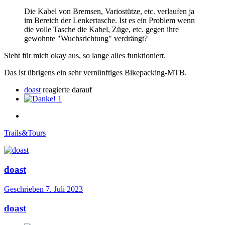
Die Kabel von Bremsen, Variostütze, etc. verlaufen ja
im Bereich der Lenkertasche. Ist es ein Problem wenn
die volle Tasche die Kabel, Züge, etc. gegen ihre
gewohnte "Wuchsrichtung" verdrängt?
Sieht für mich okay aus, so lange alles funktioniert.
Das ist übrigens ein sehr vernünftiges Bikepacking-MTB.
doast
reagierte darauf
1
Trails&Tours
doast
Geschrieben
7. Juli 2023
doast