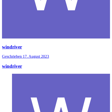
windriver
Geschrieben
17. August 2023
windriver