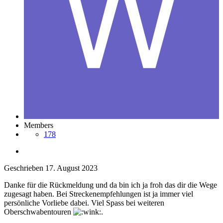
Members
178
Geschrieben
17. August 2023
Danke für die Rückmeldung und da bin ich ja froh das dir die Wege
zugesagt haben. Bei Streckenempfehlungen ist ja immer viel
persönliche Vorliebe dabei. Viel Spass bei weiteren
Oberschwabentouren
.