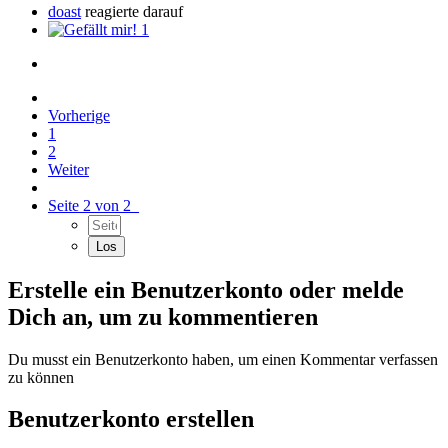
doast
reagierte darauf
1
Vorherige
1
2
Weiter
Seite 2 von 2
Erstelle ein Benutzerkonto oder melde
Dich an, um zu kommentieren
Du musst ein Benutzerkonto haben, um einen Kommentar verfassen
zu können
Benutzerkonto erstellen