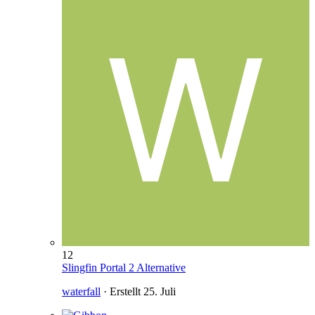
12
Slingfin Portal 2 Alternative
waterfall
· Erstellt
25. Juli