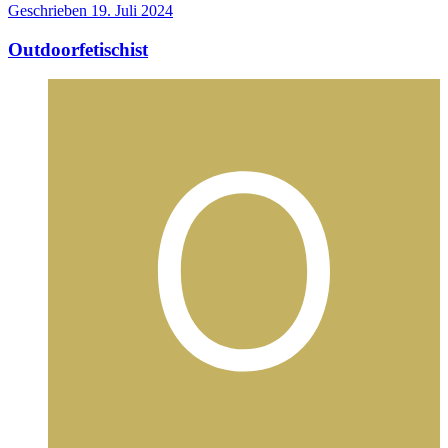
Geschrieben
19. Juli 2024
Outdoorfetischist