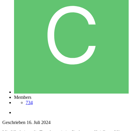
Members
734
Geschrieben
16. Juli 2024