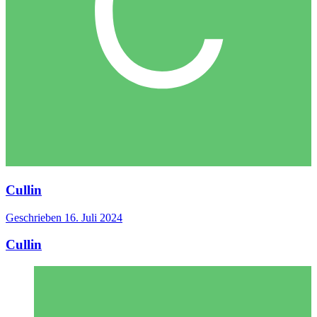
Cullin
Geschrieben
16. Juli 2024
Cullin