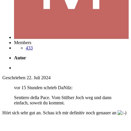
Members
433
Autor
Geschrieben
22. Juli 2024
vor 15 Stunden schrieb DaNilz:
Sentiero della Pace. Vom Stilfser Joch weg und dann
einfach, soweit du kommst.
Hört sich sehr gut an. Schau ich mir definitiv noch genauer an