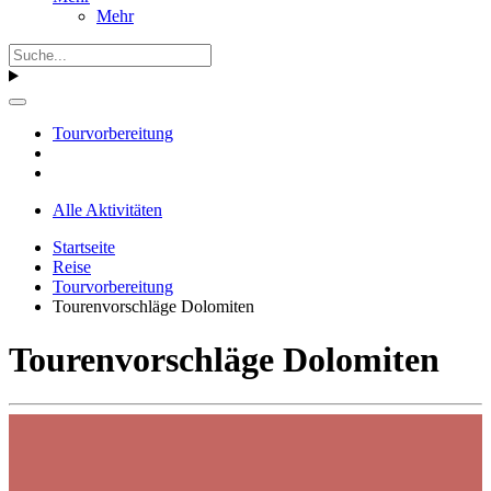
Mehr
Tourvorbereitung
Alle Aktivitäten
Startseite
Reise
Tourvorbereitung
Tourenvorschläge Dolomiten
Tourenvorschläge Dolomiten