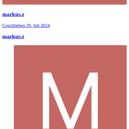
markus.z
Geschrieben
29. Juli 2024
markus.z