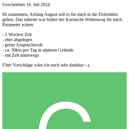
Geschrieben
16. Juli 2024
Hi zusammen, Anfang August soll es für mich in die Dolomiten
gehen. Das näheste war bisher der Karnische Höhenweg für mich.
Parameter wären:
- 2 Wochen Zeit
- eher abgelegen
- gerne Anspruchsvoll
- ca. 30km pro Tag in alpinem Gelände
- mit Zelt unterwegs
Über Vorschläge wäre ich euch sehr dankbar :-).