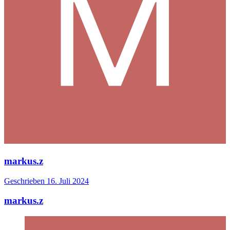
markus.z
Geschrieben
16. Juli 2024
markus.z