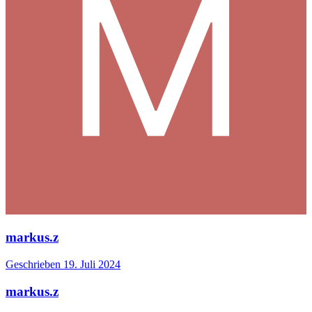
markus.z
Geschrieben
19. Juli 2024
markus.z