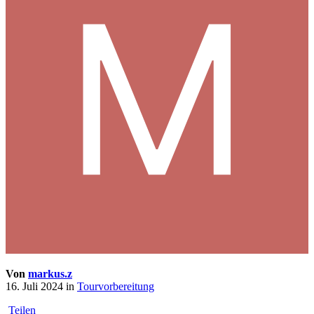
Von
markus.z
16. Juli 2024
in
Tourvorbereitung
Teilen