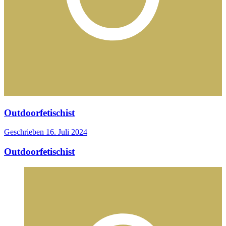
Outdoorfetischist
Geschrieben
16. Juli 2024
Outdoorfetischist