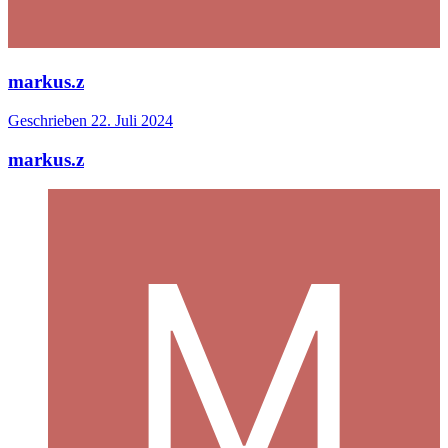
markus.z
Geschrieben
22. Juli 2024
markus.z