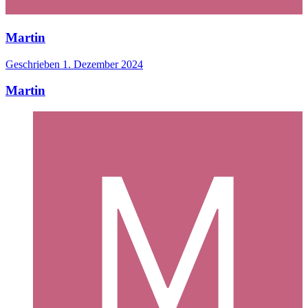
Martin
Geschrieben
1. Dezember 2024
Martin