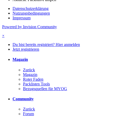
Datenschutzerklärung
Nutzungsbedingungen
Impressum
Powered by Invision Community
×
Du bist bereits registriert? Hier anmelden
Jetzt registrieren
Magazin
Zurück
Magazin
Roter Faden
Packlisten Tools
Bezugsquellen für MYOG
Community
Zurück
Forum