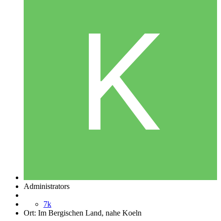
Administrators
7k
Ort:
Im Bergischen Land, nahe Koeln