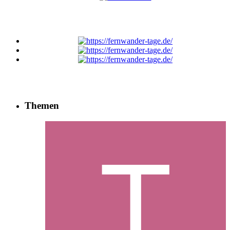
Themen