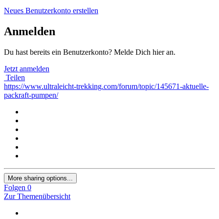
Neues Benutzerkonto erstellen
Anmelden
Du hast bereits ein Benutzerkonto? Melde Dich hier an.
Jetzt anmelden
Teilen
https://www.ultraleicht-trekking.com/forum/topic/145671-aktuelle-
packraft-pumpen/
More sharing options...
Folgen
0
Zur Themenübersicht