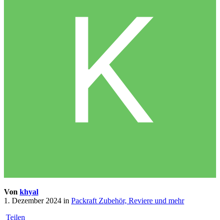
Von
khyal
1. Dezember 2024
in
Packraft Zubehör, Reviere und mehr
Teilen