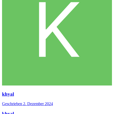
khyal
Geschrieben
2. Dezember 2024
khyal