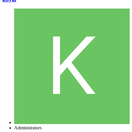
Administrators