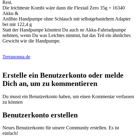
Rest.
Die leichtteste Kombi wäre dann die Flextail Zero 35g + 16340
Akku &
Anfibio Handpumpe ohne Schlauch mit selbstgebasteltem Adapter
bei mir 122,4 g
Statt der Handpumpe könntest Du auch ne Akku-Fahrradpumpe
nehmen, wenn Du was Leichtes nimmst, hat das Teil ein ähnliches
Gewicht wie die Handpumpe.
Terranonna.de
Erstelle ein Benutzerkonto oder melde
Dich an, um zu kommentieren
Du musst ein Benutzerkonto haben, um einen Kommentar verfassen
zu können
Benutzerkonto erstellen
Neues Benutzerkonto für unsere Community erstellen. Es ist
einfach!