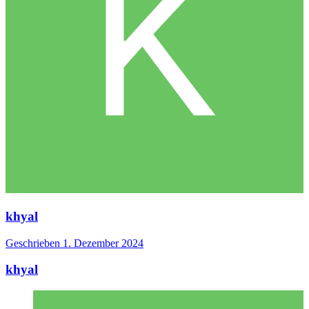
khyal
Geschrieben
1. Dezember 2024
khyal