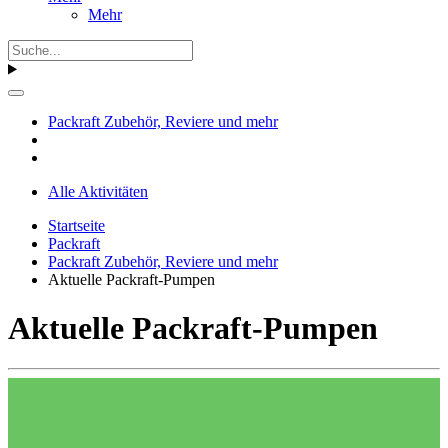
Mehr
Packraft Zubehör, Reviere und mehr
Alle Aktivitäten
Startseite
Packraft
Packraft Zubehör, Reviere und mehr
Aktuelle Packraft-Pumpen
Aktuelle Packraft-Pumpen