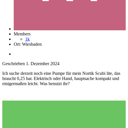
Members
1k
Ort:
Wiesbaden
Geschrieben
1. Dezember 2024
Ich suche derzeit noch eine Pumpe für mein Nortik Scubi lite, das
braucht 0,25 bar. Elektrisch oder Hand, hauptsache kompakt und
einigermaßen leicht. Was benutzt ihr?