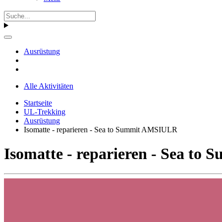
Ausrüstung
Alle Aktivitäten
Startseite
UL-Trekking
Ausrüstung
Isomatte - reparieren - Sea to Summit AMSIULR
Isomatte - reparieren - Sea t