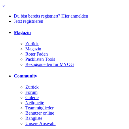
×
Du bist bereits registriert? Hier anmelden
Jetzt registrieren
Magazin
Zurück
Magazin
Roter Faden
Packlisten Tools
Bezugsquellen für MYOG
Community
Zurück
Forum
Galerie
Netiquette
Teammitglieder
Benutzer online
Rangliste
Unsere Auswahl