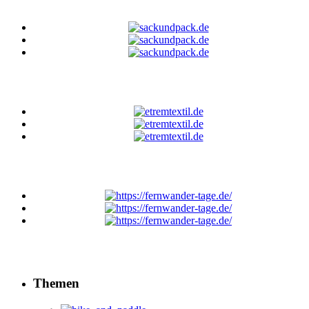
Themen