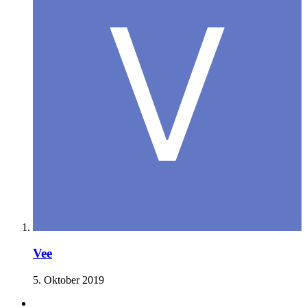
Vee
5. Oktober 2019