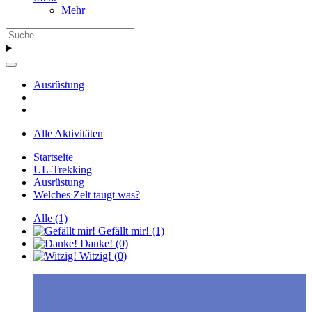
Mehr
Ausrüstung
Alle Aktivitäten
Startseite
UL-Trekking
Ausrüstung
Welches Zelt taugt was?
Alle
(1)
Gefällt mir!
(1)
Danke!
(0)
Witzig!
(0)