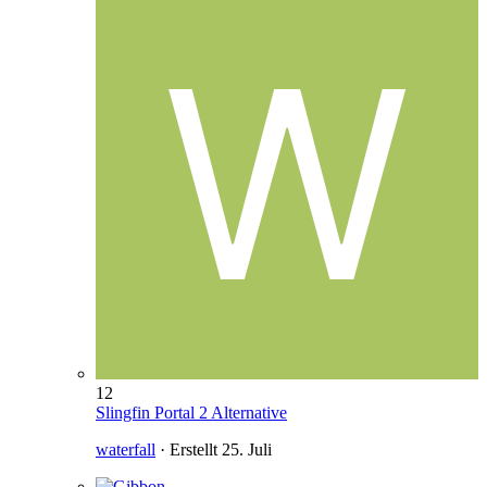
12
Slingfin Portal 2 Alternative
waterfall
· Erstellt
25. Juli