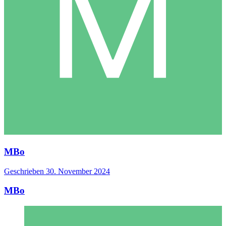
MBo
Geschrieben
30. November 2024
MBo