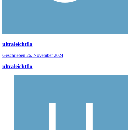
ultraleichtflo
Geschrieben
26. November 2024
ultraleichtflo