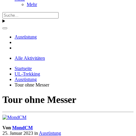
Mehr
Ausrüstung
Alle Aktivitäten
Startseite
UL-Trekking
Ausrüstung
Tour ohne Messer
Tour ohne Messer
Von
MondCM
25. Januar 2023
in
Ausrüstung