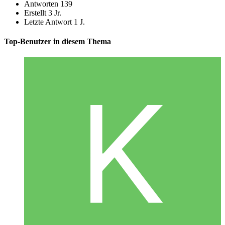
Antworten
139
Erstellt
3 Jr.
Letzte Antwort
1 J.
Top-Benutzer in diesem Thema