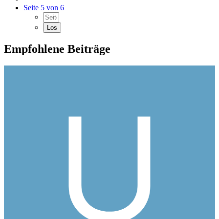
Seite 5 von 6
Empfohlene Beiträge