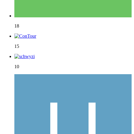
18
15
10