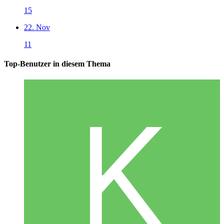
15
22. Nov
11
Top-Benutzer in diesem Thema