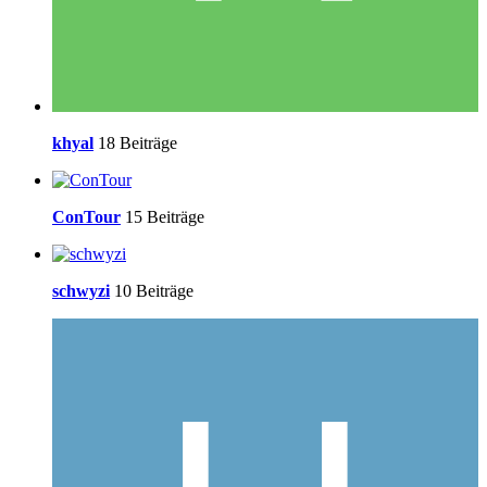
khyal
18 Beiträge
ConTour
15 Beiträge
schwyzi
10 Beiträge