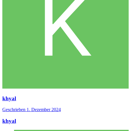
khyal
Geschrieben
1. Dezember 2024
khyal