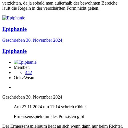
verzichten, da ja sobald man außerhalb der bewohnten Bereiche
läuft die Regeln in der verschärften Form nicht gelten.
Epiphanie
Geschrieben
30. November 2024
Epiphanie
Member.
442
Ort:
zWean
Geschrieben
30. November 2024
Am 27.11.2024 um 11:14 schrieb r0bin:
Ermessensspielraum des Polizisten gibt
Der Ermessensspielraum liegt an sich wenn dann nur beim Richter.