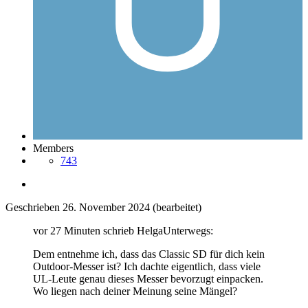
Members
743
Geschrieben
26. November 2024
(bearbeitet)
vor 27 Minuten schrieb HelgaUnterwegs:
Dem entnehme ich, dass das Classic SD für dich kein
Outdoor-Messer ist? Ich dachte eigentlich, dass viele
UL-Leute genau dieses Messer bevorzugt einpacken.
Wo liegen nach deiner Meinung seine Mängel?