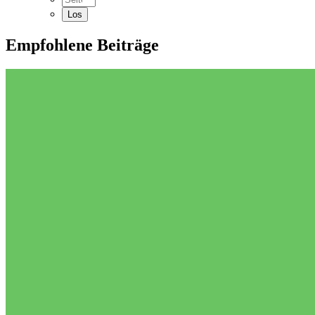
Empfohlene Beiträge