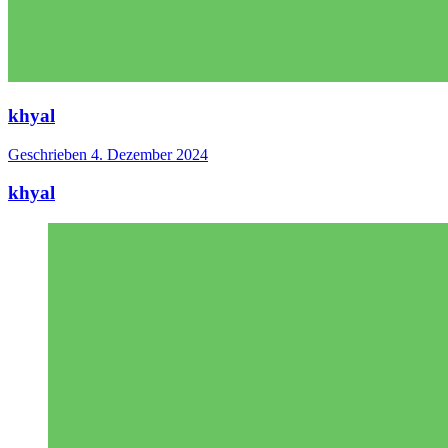
khyal
Geschrieben
4. Dezember 2024
khyal