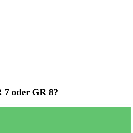
R 7 oder GR 8?