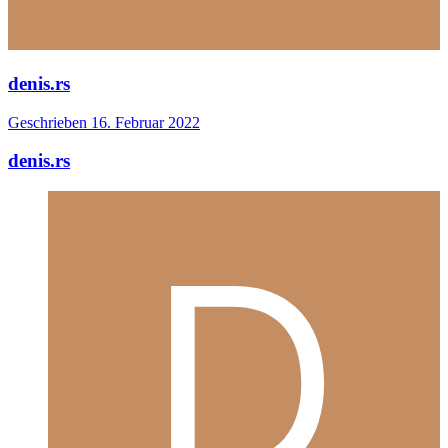
denis.rs
Geschrieben
16. Februar 2022
denis.rs