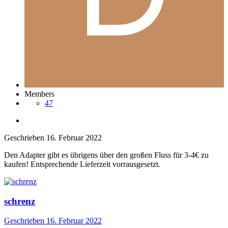
Members
47
Geschrieben
16. Februar 2022
Den Adapter gibt es übrigens über den großen Fluss für 3-4€ zu
kaufen! Entsprechende Lieferzeit vorrausgesetzt.
schrenz
Geschrieben
16. Februar 2022