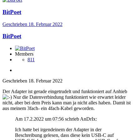
BitPoet
Geschrieben
18. Februar 2022
BitPoet
Members
811
Geschrieben
18. Februar 2022
Der Adapter ist gerade eingetrudelt und funktioniert auf Anhieb
Nur die Datenverbindung funktioniert wie erwartet leider
nicht, aber bei dem Preis kann man ja nicht alles haben. Damit ist
aus meinem 3fach- ein 4fach-Kabel geworden.
Am 17.2.2022 um 07:56 schrieb AnDrIx:
Ich hatte bei irgendeinem der Adapter in der
Beschreibung gelesen, dass diese kein USB-C auf