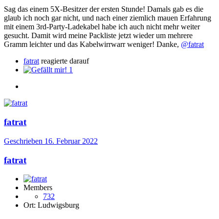
Sag das einem 5X-Besitzer der ersten Stunde! Damals gab es die
glaub ich noch gar nicht, und nach einer ziemlich mauen Erfahrung
mit einem 3rd-Party-Ladekabel habe ich auch nicht mehr weiter
gesucht. Damit wird meine Packliste jetzt wieder um mehrere
Gramm leichter und das Kabelwirrwarr weniger! Danke,
@fatrat
fatrat
reagierte darauf
1
fatrat
Geschrieben
16. Februar 2022
fatrat
Members
732
Ort:
Ludwigsburg