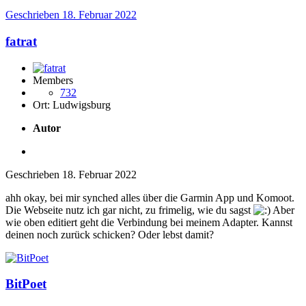
Geschrieben
18. Februar 2022
fatrat
Members
732
Ort:
Ludwigsburg
Autor
Geschrieben
18. Februar 2022
ahh okay, bei mir synched alles über die Garmin App und Komoot.
Die Webseite nutz ich gar nicht, zu frimelig, wie du sagst
Aber
wie oben editiert geht die Verbindung bei meinem Adapter. Kannst
deinen noch zurück schicken? Oder lebst damit?
BitPoet