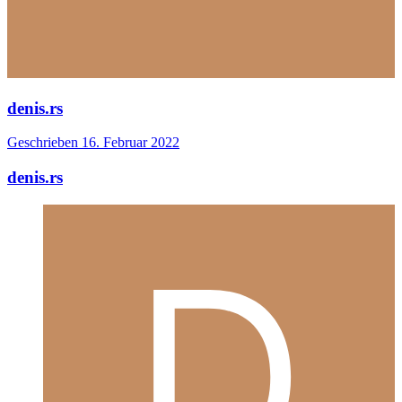
denis.rs
Geschrieben
16. Februar 2022
denis.rs