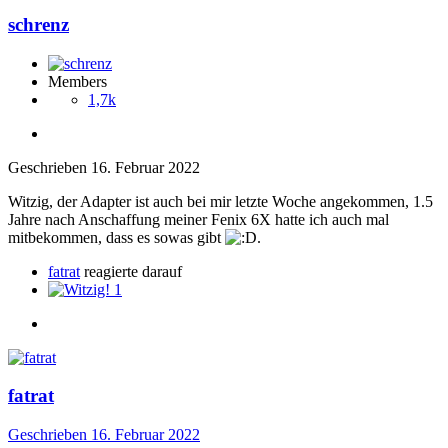
schrenz
Members
1,7k
Geschrieben
16. Februar 2022
Witzig, der Adapter ist auch bei mir letzte Woche angekommen, 1.5
Jahre nach Anschaffung meiner Fenix 6X hatte ich auch mal
mitbekommen, dass es sowas gibt
.
fatrat
reagierte darauf
1
fatrat
Geschrieben
16. Februar 2022