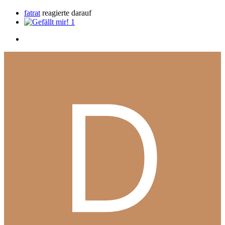
fatrat
reagierte darauf
1