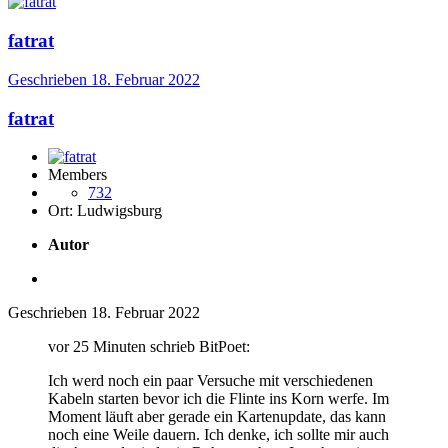
fatrat
Geschrieben
18. Februar 2022
fatrat
Members
732
Ort:
Ludwigsburg
Autor
Geschrieben
18. Februar 2022
vor 25 Minuten schrieb BitPoet:
Ich werd noch ein paar Versuche mit verschiedenen
Kabeln starten bevor ich die Flinte ins Korn werfe. Im
Moment läuft aber gerade ein Kartenupdate, das kann
noch eine Weile dauern. Ich denke, ich sollte mir auch