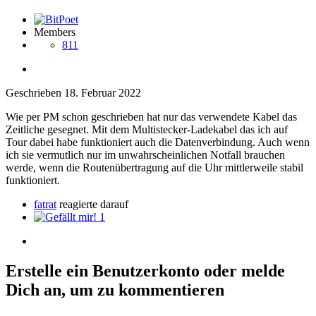
Members
811
Geschrieben
18. Februar 2022
Wie per PM schon geschrieben hat nur das verwendete Kabel das
Zeitliche gesegnet. Mit dem Multistecker-Ladekabel das ich auf
Tour dabei habe funktioniert auch die Datenverbindung. Auch wenn
ich sie vermutlich nur im unwahrscheinlichen Notfall brauchen
werde, wenn die Routenübertragung auf die Uhr mittlerweile stabil
funktioniert.
fatrat
reagierte darauf
1
Erstelle ein Benutzerkonto oder melde
Dich an, um zu kommentieren