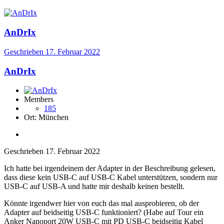
AnDrIx
Geschrieben
17. Februar 2022
AnDrIx
Members
185
Ort:
München
Geschrieben
17. Februar 2022
Ich hatte bei irgendeinem der Adapter in der Beschreibung gelesen,
dass diese kein USB-C auf USB-C Kabel unterstützen, sondern nur
USB-C auf USB-A und hatte mir deshalb keinen bestellt.
Könnte irgendwer hier von euch das mal ausprobieren, ob der
Adapter auf beidseitig USB-C funktioniert? (Habe auf Tour ein
Anker Nanoport 20W USB-C mit PD USB-C beidseitig Kabel