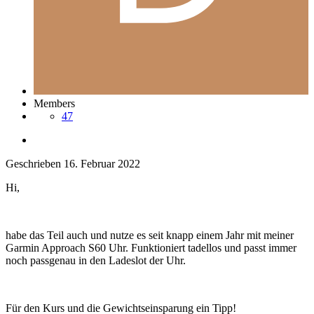
Members
47
Geschrieben
16. Februar 2022
Hi,
habe das Teil auch und nutze es seit knapp einem Jahr mit meiner
Garmin Approach S60 Uhr. Funktioniert tadellos und passt immer
noch passgenau in den Ladeslot der Uhr.
Für den Kurs und die Gewichtseinsparung ein Tipp!