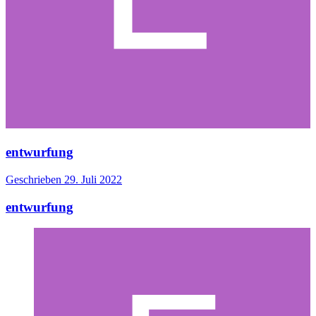
entwurfung
Geschrieben
29. Juli 2022
entwurfung