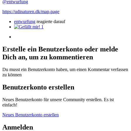
@entwurfung
https://udinaturen.dk/map-page
entwurfung
reagierte darauf
1
Erstelle ein Benutzerkonto oder melde
Dich an, um zu kommentieren
Du musst ein Benutzerkonto haben, um einen Kommentar verfassen
zu können
Benutzerkonto erstellen
Neues Benutzerkonto für unsere Community erstellen. Es ist
einfach!
Neues Benutzerkonto erstellen
Anmelden