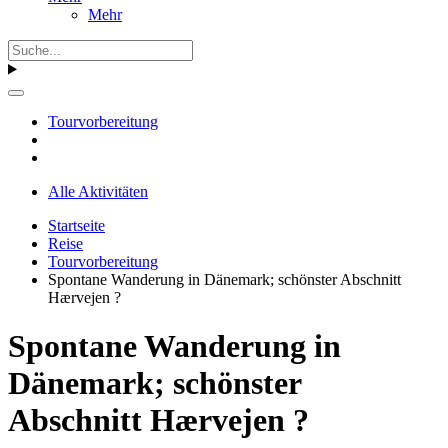
Mehr
Tourvorbereitung
Alle Aktivitäten
Startseite
Reise
Tourvorbereitung
Spontane Wanderung in Dänemark; schönster Abschnitt
Hærvejen ?
Spontane Wanderung in
Dänemark; schönster
Abschnitt Hærvejen ?