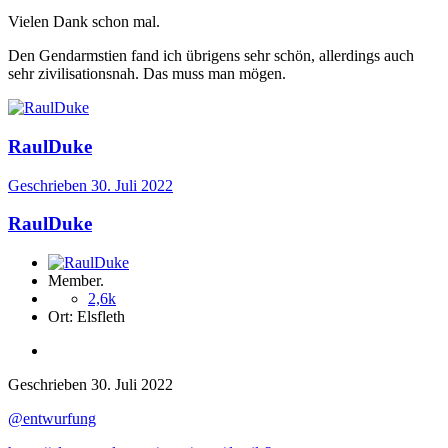
Vielen Dank schon mal.
Den Gendarmstien fand ich übrigens sehr schön, allerdings auch
sehr zivilisationsnah. Das muss man mögen.
RaulDuke
Geschrieben
30. Juli 2022
RaulDuke
Member.
2,6k
Ort:
Elsfleth
Geschrieben
30. Juli 2022
@entwurfung