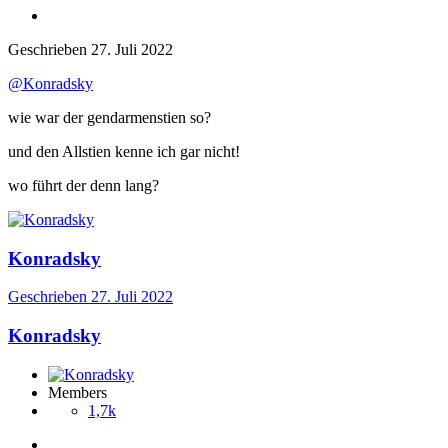
Geschrieben
27. Juli 2022
@Konradsky
wie war der gendarmenstien so?
und den Allstien kenne ich gar nicht!
wo führt der denn lang?
Konradsky
Geschrieben
27. Juli 2022
Konradsky
Members
1,7k