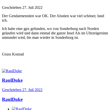
Geschrieben
27. Juli 2022
Der Gendarmenstien war OK. Der Alsstien war viel schöner, fand
ich.
Ich habe eine gpx gefunden, wo von Sonderburg nach Norden
gelaufen wird und dann einmal die ganze Insel Als im Uhrzeigersinn
umrundet wird, bis man wieder in Sonderborg ist.
Gruss Konrad
RaulDuke
Geschrieben
27. Juli 2022
RaulDuke