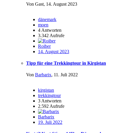
Von Gast,
14. August 2023
dänemark
moen
4
Antworten
3.342
Aufrufe
Roiber
14. August 2023
Tipp für eine Trekkingtour in Kirgistan
Von
Barbarix
,
11. Juli 2022
kirgistan
trekkingtour
3
Antworten
2.592
Aufrufe
Barbarix
19. Juli 2022