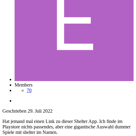
Members
70
Geschrieben
29. Juli 2022
Hat jemand mal einen Link zu dieser Shelter App. Ich finde im
Playstore nichts passendes, aber eine gigantische Auswahl dummer
Spiele mit shelter im Namen.