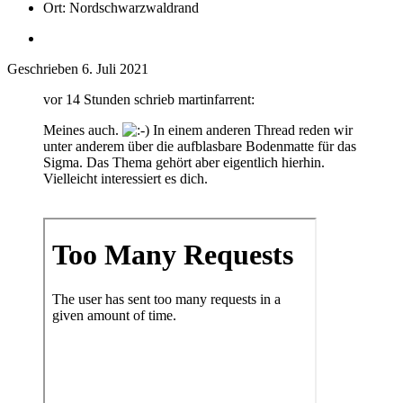
Ort:
Nordschwarzwaldrand
Geschrieben
6. Juli 2021
vor 14 Stunden schrieb martinfarrent:
Meines auch.
In einem anderen Thread reden wir
unter anderem über die aufblasbare Bodenmatte für das
Sigma. Das Thema gehört aber eigentlich hierhin.
Vielleicht interessiert es dich.