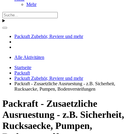
Mehr
Packraft Zubehör, Reviere und mehr
Alle Aktivitäten
Startseite
Packraft
Packraft Zubehör, Reviere und mehr
Packraft - Zusaetzliche Ausruestung - z.B. Sicherheit,
Rucksaecke, Pumpen, Bodenversteifungen
Packraft - Zusaetzliche
Ausruestung - z.B. Sicherheit,
Rucksaecke, Pumpen,