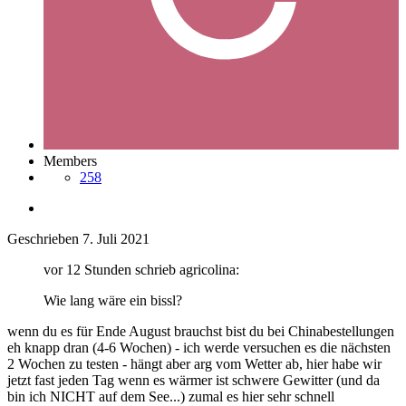
Members
258
Geschrieben
7. Juli 2021
vor 12 Stunden schrieb agricolina:
Wie lang wäre ein bissl?
wenn du es für Ende August brauchst bist du bei Chinabestellungen
eh knapp dran (4-6 Wochen) - ich werde versuchen es die nächsten
2 Wochen zu testen - hängt aber arg vom Wetter ab, hier habe wir
jetzt fast jeden Tag wenn es wärmer ist schwere Gewitter (und da
bin ich NICHT auf dem See...) zumal es hier sehr schnell