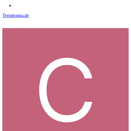
Terranonna.de