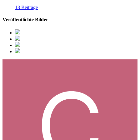
13 Beiträge
Veröffentlichte Bilder