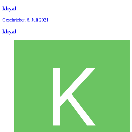
khyal
Geschrieben
6. Juli 2021
khyal