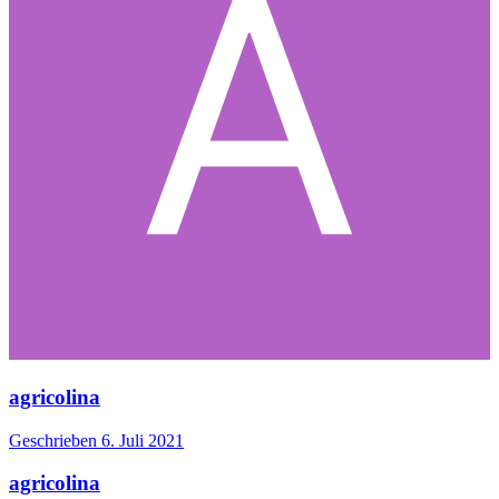
agricolina
Geschrieben
6. Juli 2021
agricolina