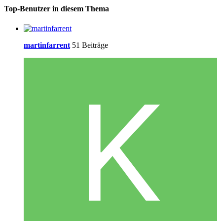
Top-Benutzer in diesem Thema
martinfarrent
51 Beiträge