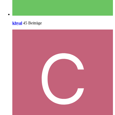
khyal
45 Beiträge