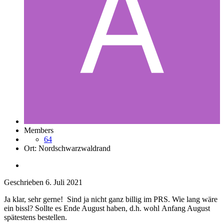
Members
64
Ort:
Nordschwarzwaldrand
Geschrieben
6. Juli 2021
Ja klar, sehr gerne! Sind ja nicht ganz billig im PRS. Wie lang wäre
ein bissl? Sollte es Ende August haben, d.h. wohl Anfang August
spätestens bestellen.