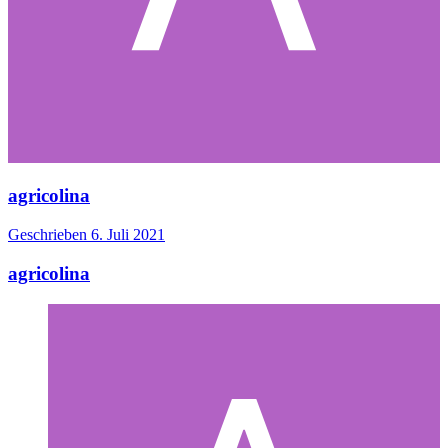
agricolina
Geschrieben
6. Juli 2021
agricolina