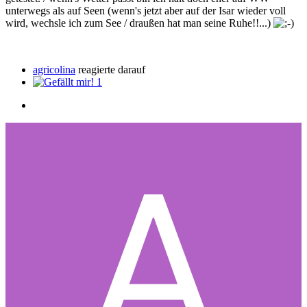
unterwegs als auf Seen (wenn's jetzt aber auf der Isar wieder voll
wird, wechsle ich zum See / draußen hat man seine Ruhe!!...)
agricolina
reagierte darauf
1