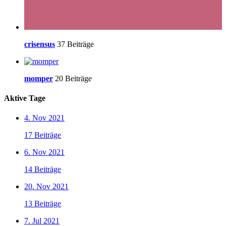
crisensus
37 Beiträge
momper
20 Beiträge
Aktive Tage
4. Nov 2021
17 Beiträge
6. Nov 2021
14 Beiträge
20. Nov 2021
13 Beiträge
7. Jul 2021