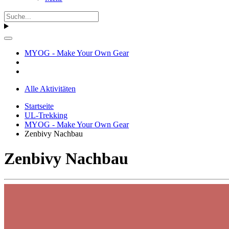
MYOG - Make Your Own Gear
Alle Aktivitäten
Startseite
UL-Trekking
MYOG - Make Your Own Gear
Zenbivy Nachbau
Zenbivy Nachbau