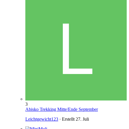
3
Abisko Trekking Mitte/Ende September
Leichtgewicht123
· Erstellt
27. Juli