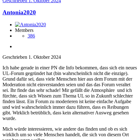
Geschrieben
1. Oktober 2024
Antonia2020
Members
386
Geschrieben
1. Oktober 2024
Ich habe gerade in einer PN die Info bekommen, dass sich ein neues
UL-Forum gegründet hat (bin wahrscheinlich nicht die einzige).
Grund dafür sei, dass viele Menschen hier aus dem Forum mit der
Moderation nicht einverstanden seien und das das Forum veraltet
sei. Ihr finde das sehr schade! Mir gefällt die Atmosphäre und ich
fürchte, dass sich Wissen zum Thema UL so in Zukunft schlechter
finden lässt. Ein Forum zu moderieren ist keine einfache Aufgabe
und wird wahrscheinlich immer dazu führen, dass es Reibungen
gibt. Wirklich betrüblich, dass kein alternativer Ausweg gesehen
wurde.
Mich würde interessieren, wie andere das finden und ob es sich
wirklich um so viele Menschen handelt, die sich von diesem Ort