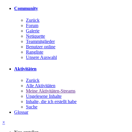
Community
Zurück
Forum
Galerie
Netiquette
Teammitglieder
Benutzer online
Rangliste
Unsere Auswahl
Aktivitäten
Zurück
Alle Aktivitäten
Meine Aktivitäten-Streams
Ungelesene Inhalte
Inhalte, die ich erstellt habe
Suche
Glossar
×