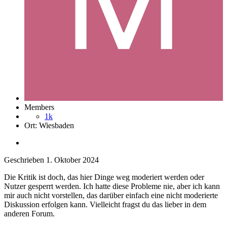
Members
1k
Ort:
Wiesbaden
Geschrieben
1. Oktober 2024
Die Kritik ist doch, das hier Dinge weg moderiert werden oder
Nutzer gesperrt werden. Ich hatte diese Probleme nie, aber ich kann
mir auch nicht vorstellen, das darüber einfach eine nicht moderierte
Diskussion erfolgen kann. Vielleicht fragst du das lieber in dem
anderen Forum.