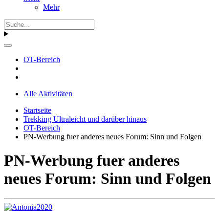
Mehr
OT-Bereich
Alle Aktivitäten
Startseite
Trekking Ultraleicht und darüber hinaus
OT-Bereich
PN-Werbung fuer anderes neues Forum: Sinn und Folgen
PN-Werbung fuer anderes
neues Forum: Sinn und Folgen