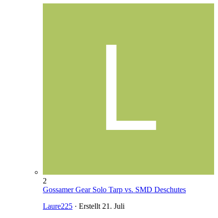
2
Gossamer Gear Solo Tarp vs. SMD Deschutes
Laure225
· Erstellt
21. Juli