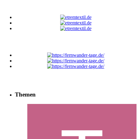
Themen