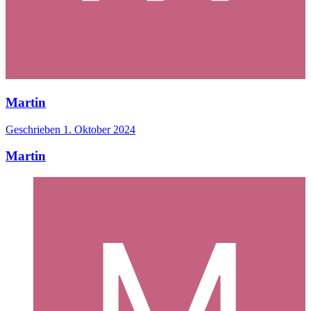
Martin
Geschrieben
1. Oktober 2024
Martin