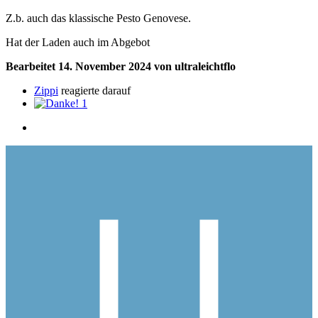
Z.b. auch das klassische Pesto Genovese.
Hat der Laden auch im Abgebot
Bearbeitet
14. November 2024
von ultraleichtflo
Zippi
reagierte darauf
1