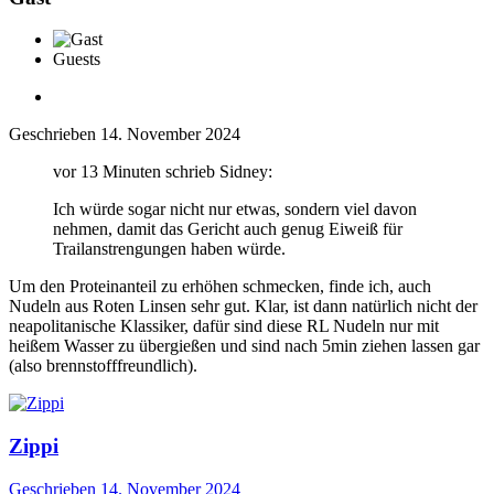
Guests
Geschrieben
14. November 2024
vor 13 Minuten schrieb Sidney:
Ich würde sogar nicht nur etwas, sondern viel davon
nehmen, damit das Gericht auch genug Eiweiß für
Trailanstrengungen haben würde.
Um den Proteinanteil zu erhöhen schmecken, finde ich, auch
Nudeln aus Roten Linsen sehr gut. Klar, ist dann natürlich nicht der
neapolitanische Klassiker, dafür sind diese RL Nudeln nur mit
heißem Wasser zu übergießen und sind nach 5min ziehen lassen gar
(also brennstofffreundlich).
Zippi
Geschrieben
14. November 2024