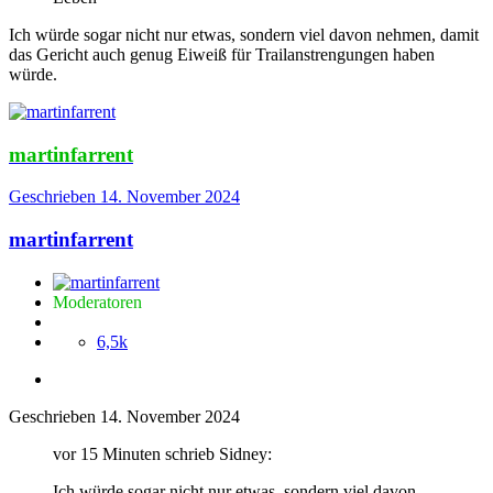
Ich würde sogar nicht nur etwas, sondern viel davon nehmen, damit
das Gericht auch genug Eiweiß für Trailanstrengungen haben
würde.
martinfarrent
Geschrieben
14. November 2024
martinfarrent
Moderatoren
6,5k
Geschrieben
14. November 2024
vor 15 Minuten schrieb Sidney:
Ich würde sogar nicht nur etwas, sondern viel davon