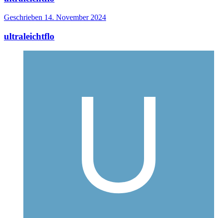
Geschrieben
14. November 2024
ultraleichtflo