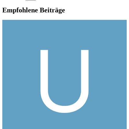
Empfohlene Beiträge