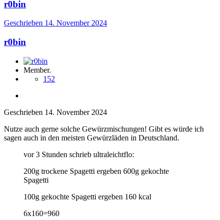
r0bin
Geschrieben
14. November 2024
r0bin
Member.
152
Geschrieben
14. November 2024
Nutze auch gerne solche Gewürzmischungen! Gibt es würde ich
sagen auch in den meisten Gewürzläden in Deutschland.
vor 3 Stunden schrieb ultraleichtflo:
200g trockene Spagetti ergeben 600g gekochte
Spagetti
100g gekochte Spagetti ergeben 160 kcal
6x160=960