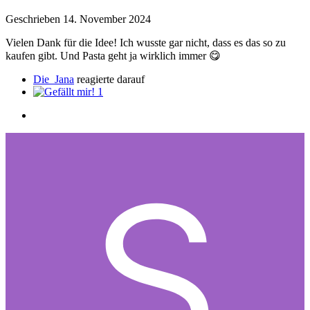
Geschrieben
14. November 2024
Vielen Dank für die Idee! Ich wusste gar nicht, dass es das so zu
kaufen gibt. Und Pasta geht ja wirklich immer
😋
Die_Jana
reagierte darauf
1