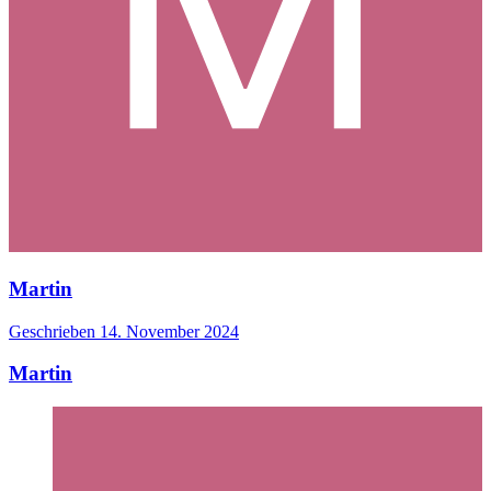
Martin
Geschrieben
14. November 2024
Martin