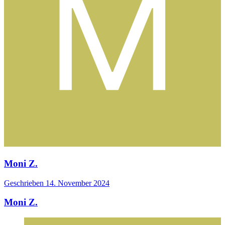
Moni Z.
Geschrieben
14. November 2024
Moni Z.