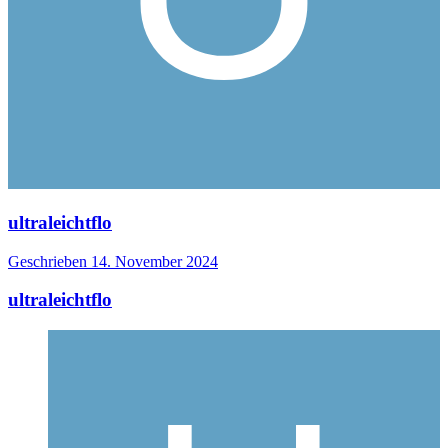
ultraleichtflo
Geschrieben
14. November 2024
ultraleichtflo