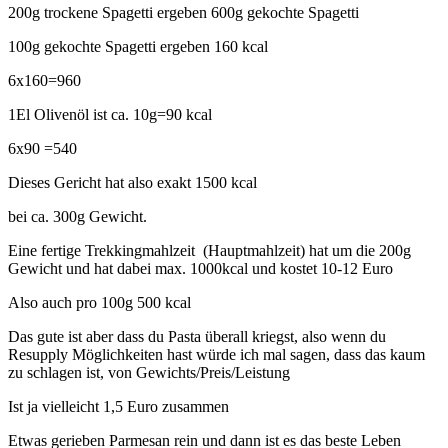
200g trockene Spagetti ergeben 600g gekochte Spagetti
100g gekochte Spagetti ergeben 160 kcal
6x160=960
1El Olivenöl ist ca. 10g=90 kcal
6x90 =540
Dieses Gericht hat also exakt 1500 kcal
bei ca. 300g Gewicht.
Eine fertige Trekkingmahlzeit (Hauptmahlzeit) hat um die 200g
Gewicht und hat dabei max. 1000kcal und kostet 10-12 Euro
Also auch pro 100g 500 kcal
Das gute ist aber dass du Pasta überall kriegst, also wenn du
Resupply Möglichkeiten hast würde ich mal sagen, dass das kaum
zu schlagen ist, von Gewichts/Preis/Leistung
Ist ja vielleicht 1,5 Euro zusammen
Etwas gerieben Parmesan rein und dann ist es das beste Leben