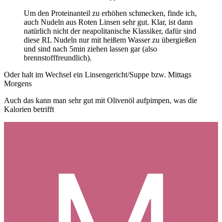
Um den Proteinanteil zu erhöhen schmecken, finde ich,
auch Nudeln aus Roten Linsen sehr gut. Klar, ist dann
natürlich nicht der neapolitanische Klassiker, dafür sind
diese RL Nudeln nur mit heißem Wasser zu übergießen
und sind nach 5min ziehen lassen gar (also
brennstofffreundlich).
Oder halt im Wechsel ein Linsengericht/Suppe bzw. Mittags
Morgens
Auch das kann man sehr gut mit Olivenöl aufpimpen, was die
Kalorien betrifft