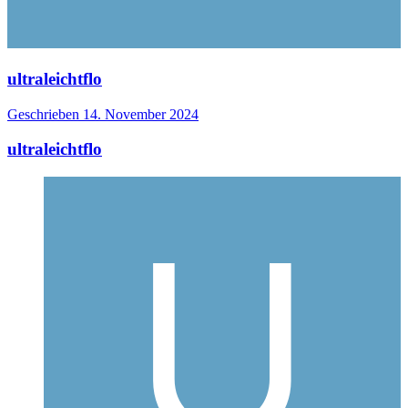
ultraleichtflo
Geschrieben
14. November 2024
ultraleichtflo