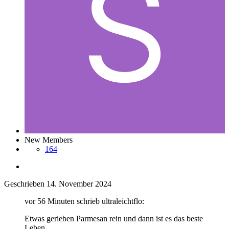
New Members
164
Geschrieben
14. November 2024
vor 56 Minuten schrieb ultraleichtflo:
Etwas gerieben Parmesan rein und dann ist es das beste
Leben