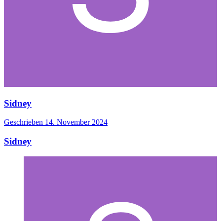
Sidney
Geschrieben
14. November 2024
Sidney