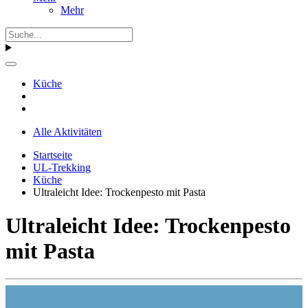
Mehr
Küche
Alle Aktivitäten
Startseite
UL-Trekking
Küche
Ultraleicht Idee: Trockenpesto mit Pasta
Ultraleicht Idee: Trockenpesto
mit Pasta