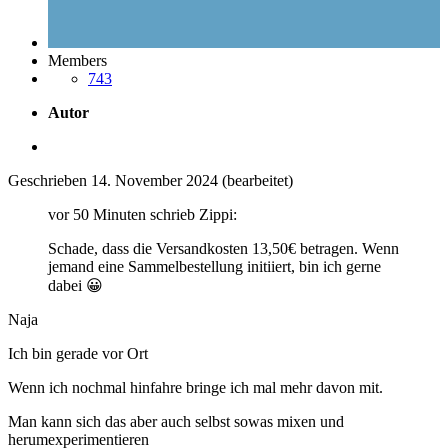
Members
743
Autor
Geschrieben
14. November 2024
(bearbeitet)
vor 50 Minuten schrieb Zippi:
Schade, dass die Versandkosten 13,50€ betragen. Wenn
jemand eine Sammelbestellung initiiert, bin ich gerne
dabei
😀
Naja
Ich bin gerade vor Ort
Wenn ich nochmal hinfahre bringe ich mal mehr davon mit.
Man kann sich das aber auch selbst sowas mixen und
herumexperimentieren