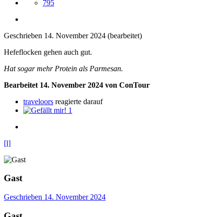
795
Geschrieben
14. November 2024
(bearbeitet)
Hefeflocken gehen auch gut.
Hat sogar mehr Protein als Parmesan.
Bearbeitet
14. November 2024
von ConTour
traveloors
reagierte darauf
1
[l]
Gast
Geschrieben
14. November 2024
Gast