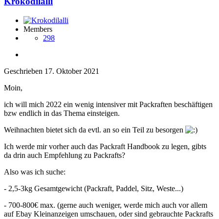
Krokodilalli
Members
298
Geschrieben
17. Oktober 2021
Moin,
ich will mich 2022 ein wenig intensiver mit Packraften beschäftigen
bzw endlich in das Thema einsteigen.
Weihnachten bietet sich da evtl. an so ein Teil zu besorgen
Ich werde mir vorher auch das Packraft Handbook zu legen, gibts
da drin auch Empfehlung zu Packrafts?
Also was ich suche:
- 2,5-3kg Gesamtgewicht (Packraft, Paddel, Sitz, Weste...)
- 700-800€ max. (gerne auch weniger, werde mich auch vor allem
auf Ebay Kleinanzeigen umschauen, oder sind gebrauchte Packrafts