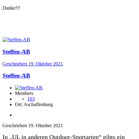
Danke!!!
Steffen-AB
Geschrieben
19. Oktober 2021
Steffen-AB
Members
103
Ort:
Aschaffenburg
Geschrieben
19. Oktober 2021
In „UL in anderen Outdoor-Sportarten“ gibts ein