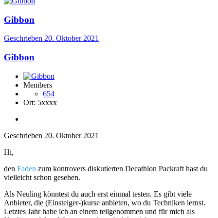
Gibbon
Geschrieben
20. Oktober 2021
Gibbon
Members
654
Ort:
5xxxx
Geschrieben
20. Oktober 2021
Hi,
den
Faden
zum kontrovers diskutierten Decathlon Packraft hast du
vielleicht schon gesehen.
Als Neuling könntest du auch erst einmal testen. Es gibt viele
Anbieter, die (Einsteiger-)kurse anbieten, wo du Techniken lernst.
Letztes Jahr habe ich an einem teilgenommen und für mich als