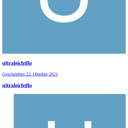
ultraleichtflo
Geschrieben
22. Oktober 2021
ultraleichtflo