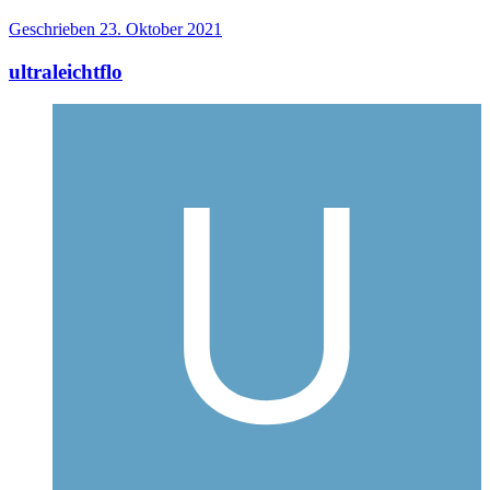
Geschrieben
23. Oktober 2021
ultraleichtflo