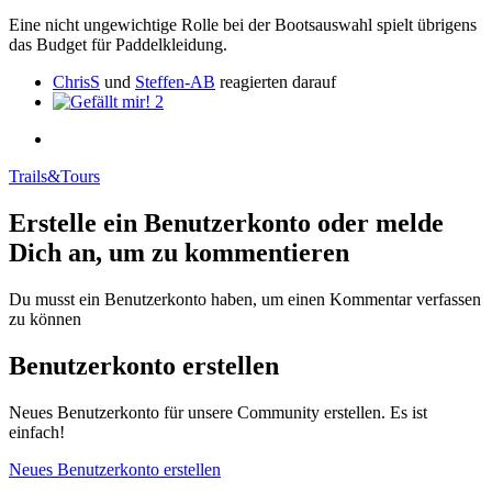
Eine nicht ungewichtige Rolle bei der Bootsauswahl spielt übrigens
das Budget für Paddelkleidung.
ChrisS
und
Steffen-AB
reagierten darauf
2
Trails&Tours
Erstelle ein Benutzerkonto oder melde
Dich an, um zu kommentieren
Du musst ein Benutzerkonto haben, um einen Kommentar verfassen
zu können
Benutzerkonto erstellen
Neues Benutzerkonto für unsere Community erstellen. Es ist
einfach!
Neues Benutzerkonto erstellen