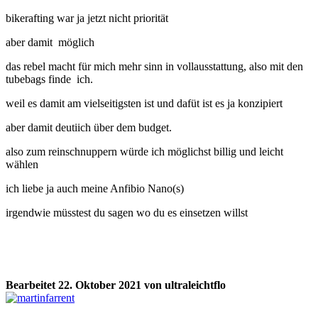
bikerafting war ja jetzt nicht priorität
aber damit möglich
das rebel macht für mich mehr sinn in vollausstattung, also mit den
tubebags finde ich.
weil es damit am vielseitigsten ist und dafüt ist es ja konzipiert
aber damit deutiich über dem budget.
also zum reinschnuppern würde ich möglichst billig und leicht
wählen
ich liebe ja auch meine Anfibio Nano(s)
irgendwie müsstest du sagen wo du es einsetzen willst
Bearbeitet
22. Oktober 2021
von ultraleichtflo