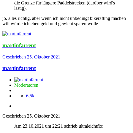
die Grenze für längere Paddelstrecken (darüber wird's
lästig).
jo. alles richtig, aber wenn ich nicht unbedingt bikerafting machen
will würde ich eben geld und gewicht sparen wolle
martinfarrent
Geschrieben
25. Oktober 2021
martinfarrent
Moderatoren
6,5k
Geschrieben
25. Oktober 2021
Am 23.10.2021 um 22:21 schrieb ultraleichtflo: