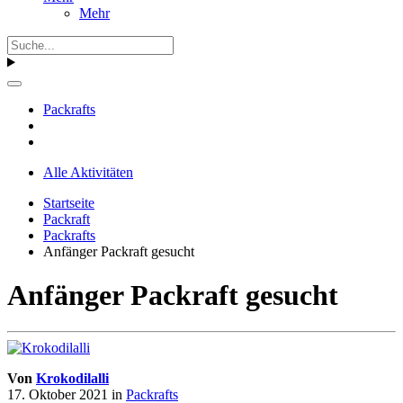
Mehr
Packrafts
Alle Aktivitäten
Startseite
Packraft
Packrafts
Anfänger Packraft gesucht
Anfänger Packraft gesucht
Von
Krokodilalli
17. Oktober 2021
in
Packrafts