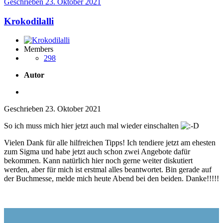
Geschrieben
23. Oktober 2021
Krokodilalli
Members
298
Autor
Geschrieben
23. Oktober 2021
So ich muss mich hier jetzt auch mal wieder einschalten
Vielen Dank für alle hilfreichen Tipps! Ich tendiere jetzt am ehesten
zum Sigma und habe jetzt auch schon zwei Angebote dafür
bekommen. Kann natürlich hier noch gerne weiter diskutiert
werden, aber für mich ist erstmal alles beantwortet. Bin gerade auf
der Buchmesse, melde mich heute Abend bei den beiden. Danke!!!!!