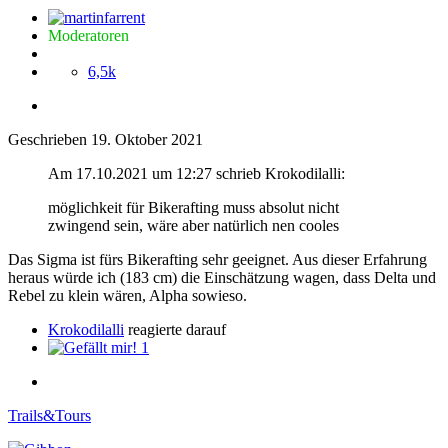
Moderatoren
6,5k
Geschrieben
19. Oktober 2021
Am 17.10.2021 um 12:27 schrieb Krokodilalli:
möglichkeit für Bikerafting muss absolut nicht
zwingend sein, wäre aber natürlich nen cooles
Das Sigma ist fürs Bikerafting sehr geeignet. Aus dieser Erfahrung
heraus würde ich (183 cm) die Einschätzung wagen, dass Delta und
Rebel zu klein wären, Alpha sowieso.
Krokodilalli
reagierte darauf
1
Trails&Tours