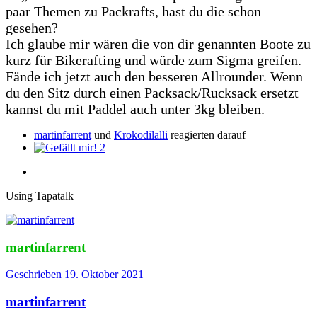
paar Themen zu Packrafts, hast du die schon
gesehen?
Ich glaube mir wären die von dir genannten Boote zu
kurz für Bikerafting und würde zum Sigma greifen.
Fände ich jetzt auch den besseren Allrounder. Wenn
du den Sitz durch einen Packsack/Rucksack ersetzt
kannst du mit Paddel auch unter 3kg bleiben.
martinfarrent
und
Krokodilalli
reagierten darauf
2
Using Tapatalk
martinfarrent
Geschrieben
19. Oktober 2021
martinfarrent