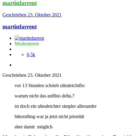
martinfarrent
Geschrieben
23. Oktober 2021
martinfarrent
Moderatoren
6,5k
Geschrieben
23. Oktober 2021
vor 13 Stunden schrieb ultraleichtflo:
warum nicht das anfibio delta.?
ist doch ein ultealeichter simpler allrounder
bikerafting war ja jetzt nicht priorität
aber damit möglich