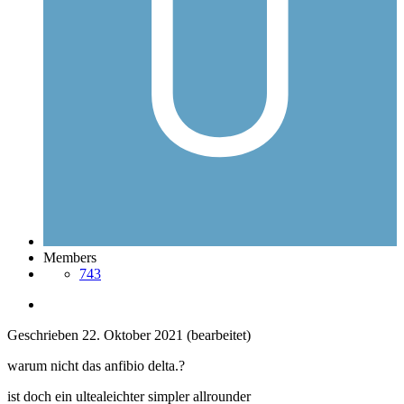
Members
743
Geschrieben
22. Oktober 2021
(bearbeitet)
warum nicht das anfibio delta.?
ist doch ein ultealeichter simpler allrounder