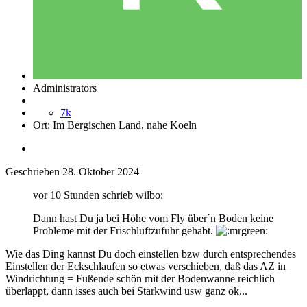
Administrators
7k
Ort:
Im Bergischen Land, nahe Koeln
Geschrieben
28. Oktober 2024
vor 10 Stunden schrieb wilbo:
Dann hast Du ja bei Höhe vom Fly über´n Boden keine
Probleme mit der Frischluftzufuhr gehabt.
Wie das Ding kannst Du doch einstellen bzw durch entsprechendes
Einstellen der Eckschlaufen so etwas verschieben, daß das AZ in
Windrichtung = Fußende schön mit der Bodenwanne reichlich
überlappt, dann isses auch bei Starkwind usw ganz ok...