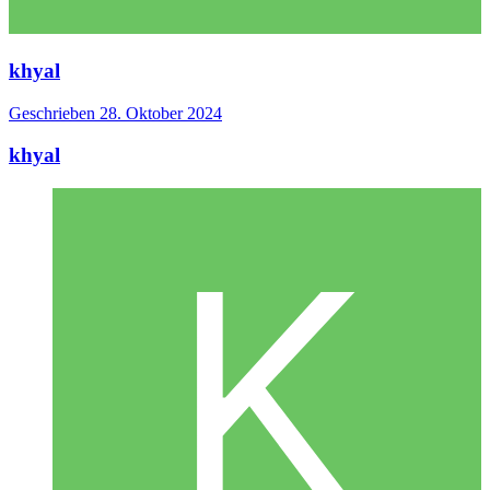
khyal
Geschrieben
28. Oktober 2024
khyal