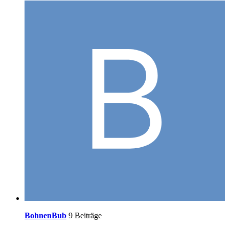
BohnenBub
9 Beiträge