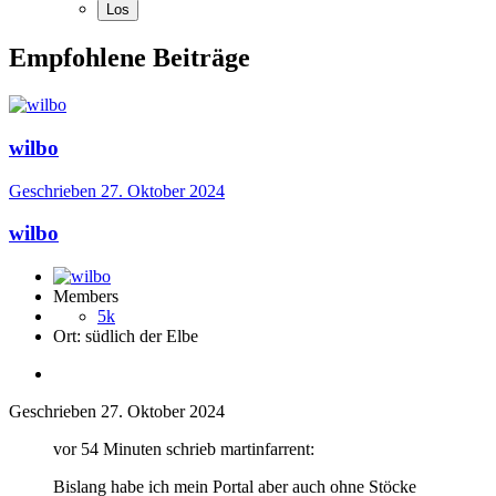
Empfohlene Beiträge
wilbo
Geschrieben
27. Oktober 2024
wilbo
Members
5k
Ort:
südlich der Elbe
Geschrieben
27. Oktober 2024
vor 54 Minuten schrieb martinfarrent:
Bislang habe ich mein Portal aber auch ohne Stöcke