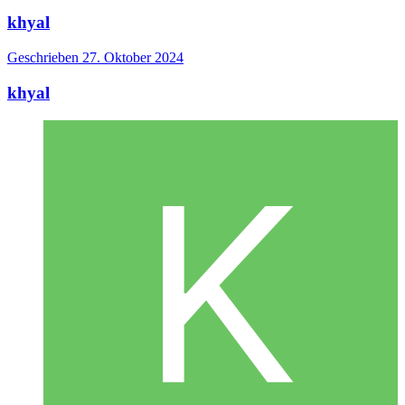
khyal
Geschrieben
27. Oktober 2024
khyal