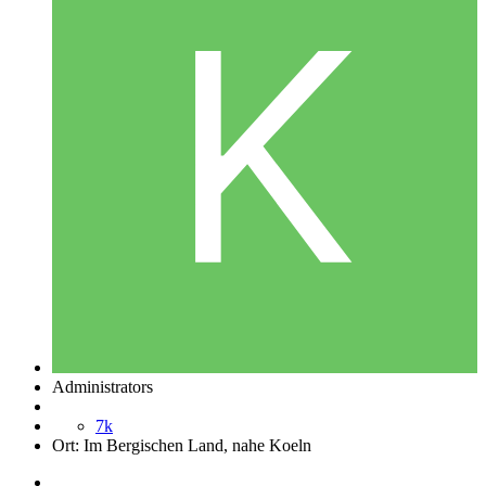
Administrators
7k
Ort:
Im Bergischen Land, nahe Koeln