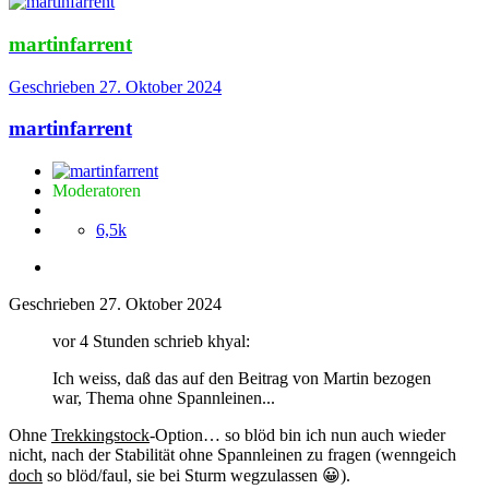
martinfarrent
Geschrieben
27. Oktober 2024
martinfarrent
Moderatoren
6,5k
Geschrieben
27. Oktober 2024
vor 4 Stunden schrieb khyal:
Ich weiss, daß das auf den Beitrag von Martin bezogen
war, Thema ohne Spannleinen...
Ohne
Trekkingstock
-Option… so blöd bin ich nun auch wieder
nicht, nach der Stabilität ohne Spannleinen zu fragen (wenngeich
doch
so blöd/faul, sie bei Sturm wegzulassen
😀
).