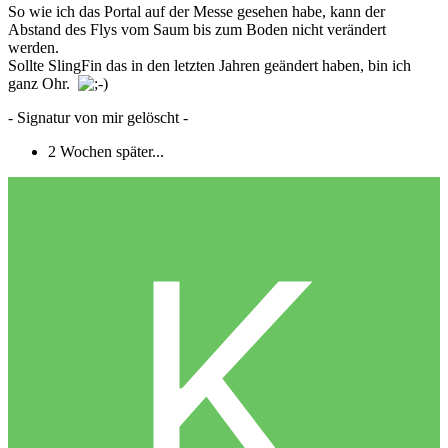
So wie ich das Portal auf der Messe gesehen habe, kann der
Abstand des Flys vom Saum bis zum Boden nicht verändert
werden.
Sollte SlingFin das in den letzten Jahren geändert haben, bin ich
ganz Ohr.
- Signatur von mir gelöscht -
2 Wochen später...