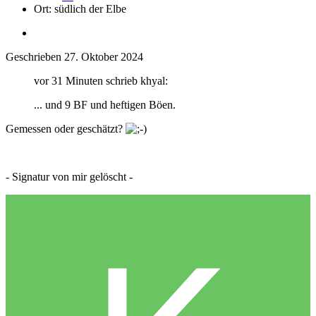
Ort:
südlich der Elbe
Geschrieben
27. Oktober 2024
vor 31 Minuten schrieb khyal:
... und 9 BF und heftigen Böen.
Gemessen oder geschätzt?
- Signatur von mir gelöscht -