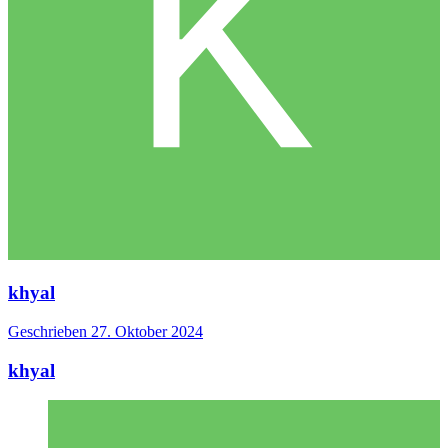
khyal
Geschrieben
27. Oktober 2024
khyal