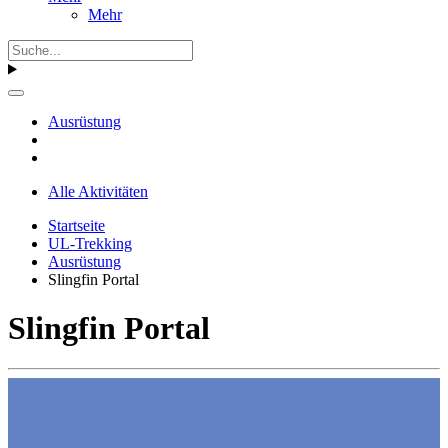
Mehr
Ausrüstung
Alle Aktivitäten
Startseite
UL-Trekking
Ausrüstung
Slingfin Portal
Slingfin Portal