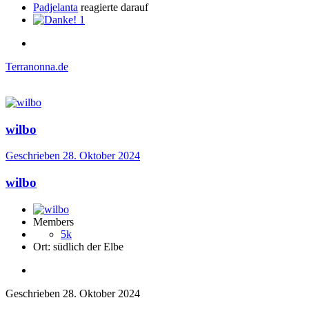
Padjelanta
reagierte darauf
1
Terranonna.de
wilbo
Geschrieben
28. Oktober 2024
wilbo
Members
5k
Ort:
südlich der Elbe
Geschrieben
28. Oktober 2024