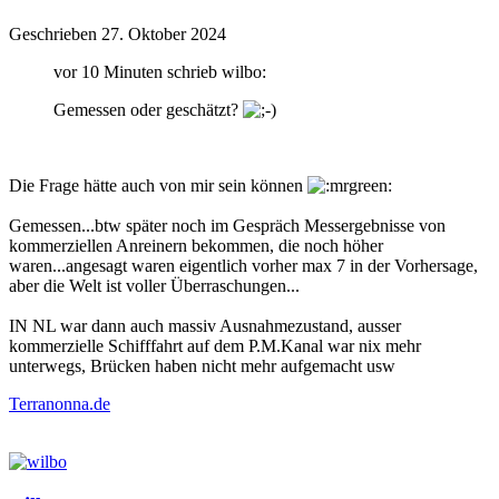
Geschrieben
27. Oktober 2024
vor 10 Minuten schrieb wilbo:
Gemessen oder geschätzt?
Die Frage hätte auch von mir sein können
Gemessen...btw später noch im Gespräch Messergebnisse von
kommerziellen Anreinern bekommen, die noch höher
waren...angesagt waren eigentlich vorher max 7 in der Vorhersage,
aber die Welt ist voller Überraschungen...
IN NL war dann auch massiv Ausnahmezustand, ausser
kommerzielle Schifffahrt auf dem P.M.Kanal war nix mehr
unterwegs, Brücken haben nicht mehr aufgemacht usw
Terranonna.de