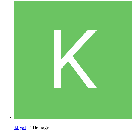
khyal
14 Beiträge