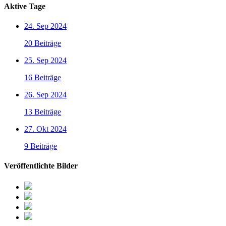
Aktive Tage
24. Sep 2024
20 Beiträge
25. Sep 2024
16 Beiträge
26. Sep 2024
13 Beiträge
27. Okt 2024
9 Beiträge
Veröffentlichte Bilder