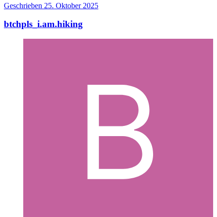
Geschrieben
25. Oktober 2025
btchpls_i.am.hiking