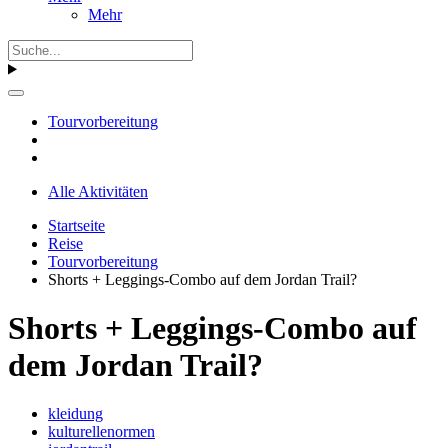
Mehr
Tourvorbereitung
Alle Aktivitäten
Startseite
Reise
Tourvorbereitung
Shorts + Leggings-Combo auf dem Jordan Trail?
Shorts + Leggings-Combo auf
dem Jordan Trail?
kleidung
kulturellenormen