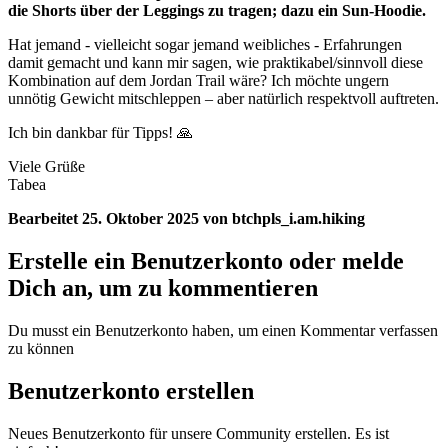
die Shorts über der Leggings zu tragen; dazu ein Sun-Hoodie.
Hat jemand - vielleicht sogar jemand weibliches - Erfahrungen
damit gemacht und kann mir sagen, wie praktikabel/sinnvoll diese
Kombination auf dem Jordan Trail wäre? Ich möchte ungern
unnötig Gewicht mitschleppen – aber natürlich respektvoll auftreten.
Ich bin dankbar für Tipps!
🙏
Viele Grüße
Tabea
Bearbeitet
25. Oktober 2025
von btchpls_i.am.hiking
Erstelle ein Benutzerkonto oder melde
Dich an, um zu kommentieren
Du musst ein Benutzerkonto haben, um einen Kommentar verfassen
zu können
Benutzerkonto erstellen
Neues Benutzerkonto für unsere Community erstellen. Es ist