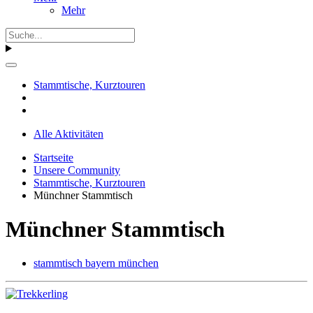
Mehr
Stammtische, Kurztouren
Alle Aktivitäten
Startseite
Unsere Community
Stammtische, Kurztouren
Münchner Stammtisch
Münchner Stammtisch
stammtisch bayern münchen