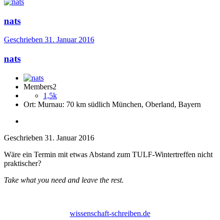
nats
Geschrieben
31. Januar 2016
nats
Members2
1,5k
Ort:
Murnau: 70 km südlich München, Oberland, Bayern
Geschrieben
31. Januar 2016
Wäre ein Termin mit etwas Abstand zum TULF-Wintertreffen nicht
praktischer?
Take what you need and leave the rest.
wissenschaft-schreiben.de