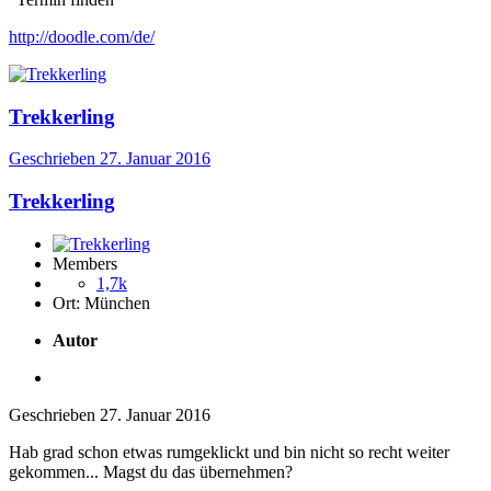
http://doodle.com/de/
Trekkerling
Geschrieben
27. Januar 2016
Trekkerling
Members
1,7k
Ort:
München
Autor
Geschrieben
27. Januar 2016
Hab grad schon etwas rumgeklickt und bin nicht so recht weiter
gekommen... Magst du das übernehmen?