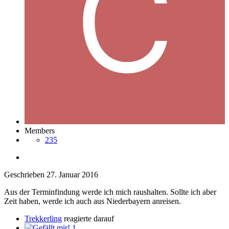
Members
235
Geschrieben
27. Januar 2016
Aus der Terminfindung werde ich mich raushalten. Sollte ich aber
Zeit haben, werde ich auch aus Niederbayern anreisen.
Trekkerling
reagierte darauf
1