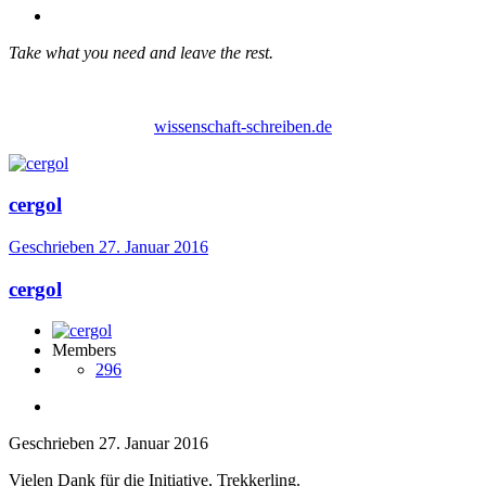
Take what you need and leave the rest.
wissenschaft-schreiben.de
cergol
Geschrieben
27. Januar 2016
cergol
Members
296
Geschrieben
27. Januar 2016
Vielen Dank für die Initiative, Trekkerling.