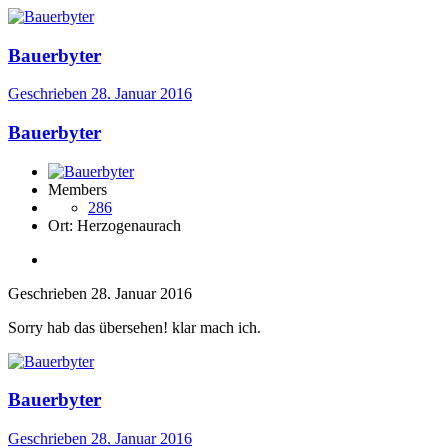
Bauerbyter
Geschrieben
28. Januar 2016
Bauerbyter
Members
286
Ort:
Herzogenaurach
Geschrieben
28. Januar 2016
Sorry hab das übersehen! klar mach ich.
Bauerbyter
Geschrieben
28. Januar 2016