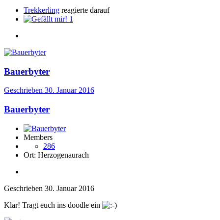
Trekkerling
reagierte darauf
1
Bauerbyter
Geschrieben
30. Januar 2016
Bauerbyter
Members
286
Ort:
Herzogenaurach
Geschrieben
30. Januar 2016
Klar! Tragt euch ins doodle ein