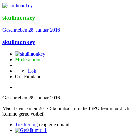
skullmonkey
Geschrieben
28. Januar 2016
skullmonkey
Moderatoren
1,8k
Ort:
Finnland
Geschrieben
28. Januar 2016
Macht den Januar 2017 Stammtisch um die ISPO herum und ich
komme gerne vorbei!
Trekkerling
reagierte darauf
1