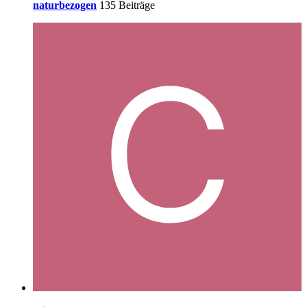
naturbezogen
135 Beiträge