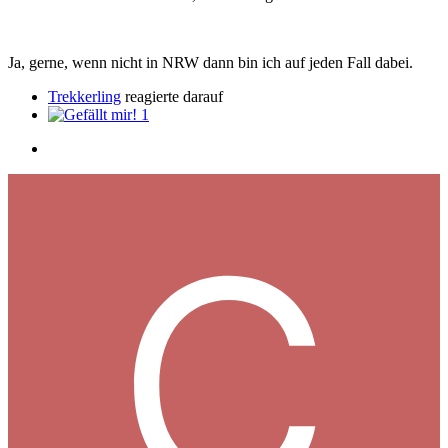
Ja, gerne, wenn nicht in NRW dann bin ich auf jeden Fall dabei.
Trekkerling
reagierte darauf
1