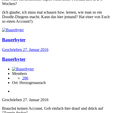
Wochen?
(Ich glaube, ich muss mal schauen bzw. lernen, wie man so ein
Doodle-Dingens macht. Kann das hier jemand? Hat einer von Euch
so einen Account?)
Bauerbyter
Geschrieben
27. Januar 2016
Bauerbyter
Members
286
Ort:
Herzogenaurach
Geschrieben
27. Januar 2016
Brauchst keinen Account. Geh einfach hier drauf und drück auf
"Termin finden"