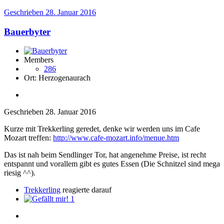
Geschrieben
28. Januar 2016
Bauerbyter
Members
286
Ort:
Herzogenaurach
Geschrieben
28. Januar 2016
Kurze mit Trekkerling geredet, denke wir werden uns im Cafe
Mozart treffen:
http://www.cafe-mozart.info/menue.htm
Das ist nah beim Sendlinger Tor, hat angenehme Preise, ist recht
entspannt und vorallem gibt es gutes Essen (Die Schnitzel sind mega
riesig ^^).
Trekkerling
reagierte darauf
1