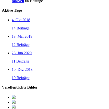
mosven
66 Beiträge
Aktive Tage
4. Okt 2018
14 Beiträge
13. Mai 2019
12 Beiträge
28. Jun 2020
11 Beiträge
10. Dez 2018
10 Beiträge
Veröffentlichte Bilder