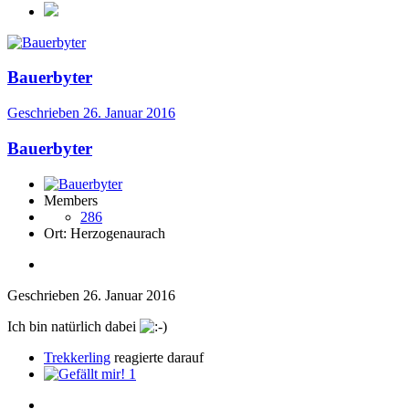
Bauerbyter
Geschrieben
26. Januar 2016
Bauerbyter
Members
286
Ort:
Herzogenaurach
Geschrieben
26. Januar 2016
Ich bin natürlich dabei
Trekkerling
reagierte darauf
1