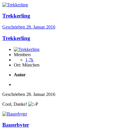
Trekkerling
Geschrieben
28. Januar 2016
Trekkerling
Members
1,7k
Ort:
München
Autor
Geschrieben
28. Januar 2016
Cool, Danke!
Bauerbyter