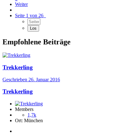
Weiter
Seite 1 von 26
Empfohlene Beiträge
Trekkerling
Geschrieben
26. Januar 2016
Trekkerling
Members
1,7k
Ort:
München