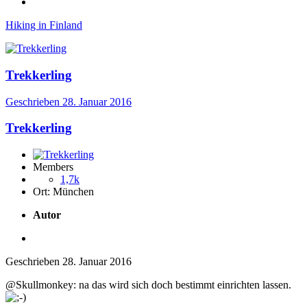
Hiking in Finland
Trekkerling
Geschrieben
28. Januar 2016
Trekkerling
Members
1,7k
Ort:
München
Autor
Geschrieben
28. Januar 2016
@Skullmonkey: na das wird sich doch bestimmt einrichten lassen.