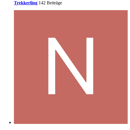
Trekkerling
142 Beiträge