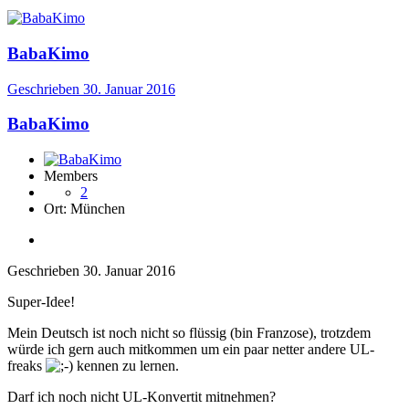
BabaKimo
Geschrieben
30. Januar 2016
BabaKimo
Members
2
Ort:
München
Geschrieben
30. Januar 2016
Super-Idee!
Mein Deutsch ist noch nicht so flüssig (bin Franzose), trotzdem
würde ich gern auch mitkommen um ein paar netter andere UL-
freaks
kennen zu lernen.
Darf ich noch nicht UL-Konvertit mitnehmen?