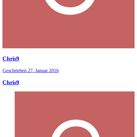
Chris9
Geschrieben
27. Januar 2016
Chris9