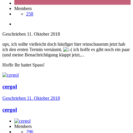
Members
258
Geschrieben
11. Oktober 2018
ups, ich sollte vielleicht doch häufiger hier reinschauenm jetzt hab
ich den ersten Termin versäumt,
ich hoffe es gibt noch ein paar
(und meine Benachrichtigung klappt jetzt,...
Hoffe Ihr hattet Spass!
cergol
Geschrieben
11. Oktober 2018
cergol
Members
296