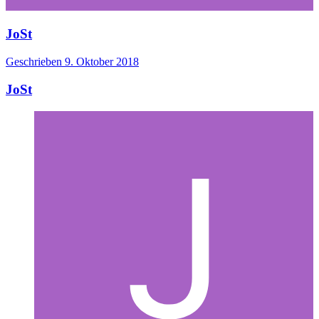
JoSt
Geschrieben
9. Oktober 2018
JoSt