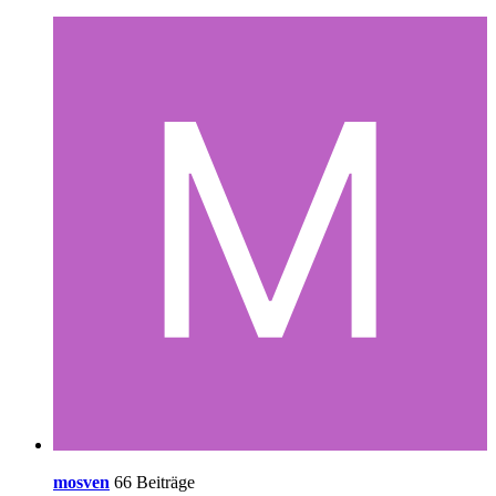
mosven
66 Beiträge