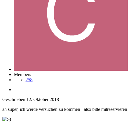
Members
258
Geschrieben
12. Oktober 2018
ah super, ich werde versuchen zu kommen - also bitte mitreservieren