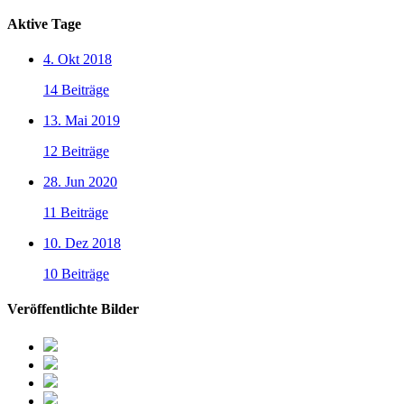
Aktive Tage
4. Okt 2018
14 Beiträge
13. Mai 2019
12 Beiträge
28. Jun 2020
11 Beiträge
10. Dez 2018
10 Beiträge
Veröffentlichte Bilder