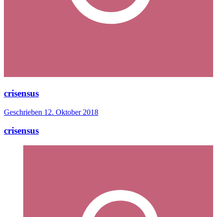
crisensus
Geschrieben
12. Oktober 2018
crisensus