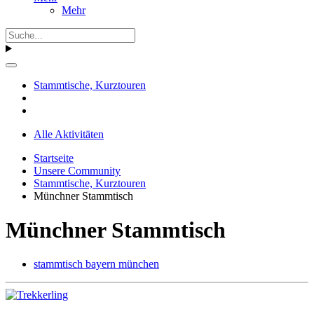
Mehr
Stammtische, Kurztouren
Alle Aktivitäten
Startseite
Unsere Community
Stammtische, Kurztouren
Münchner Stammtisch
Münchner Stammtisch
stammtisch bayern münchen