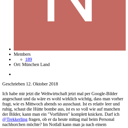
Members
189
Ort:
München Land
Geschrieben
12. Oktober 2018
Ich habe mir jetzt die Weltwirtschaft jetzt mal per Google-Bilder
angeschaut und da wäre es wohl wirklich wichtig, dass man vorher
fragt, wie es Mittwoch abends so ausschaut. Ist es relativ leer und
ruhig, schaut die Hütte bombe aus, ist es so voll wie auf manchen
der Bilder, kann man ein "Vorführen" komplett knicken. Darf ich
@Trekkerling
fragen, ob er da heute mittag mal beim Personal
nachhorchen möchte? Im Notfall kann man ja nach einem