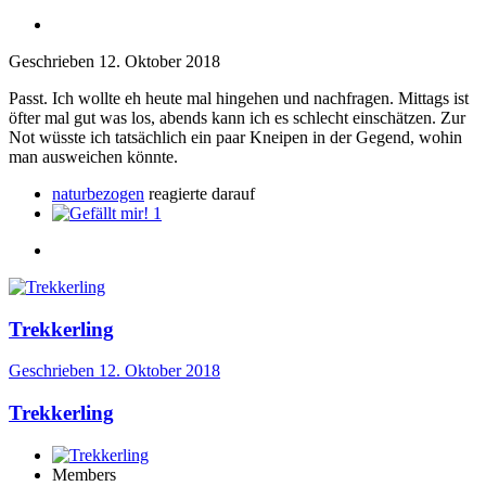
Geschrieben
12. Oktober 2018
Passt. Ich wollte eh heute mal hingehen und nachfragen. Mittags ist
öfter mal gut was los, abends kann ich es schlecht einschätzen. Zur
Not wüsste ich tatsächlich ein paar Kneipen in der Gegend, wohin
man ausweichen könnte.
naturbezogen
reagierte darauf
1
Trekkerling
Geschrieben
12. Oktober 2018
Trekkerling
Members