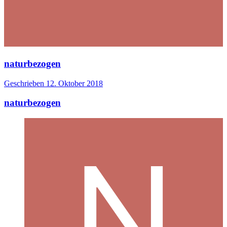
naturbezogen
Geschrieben
12. Oktober 2018
naturbezogen