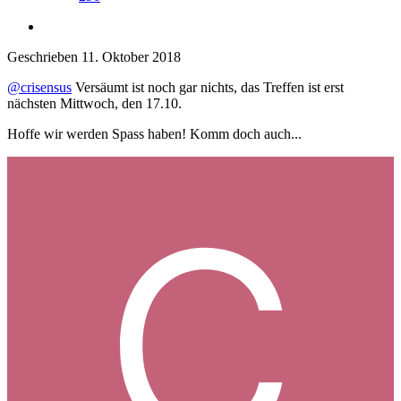
Geschrieben
11. Oktober 2018
@crisensus
Versäumt ist noch gar nichts, das Treffen ist erst
nächsten Mittwoch, den 17.10.
Hoffe wir werden Spass haben! Komm doch auch...