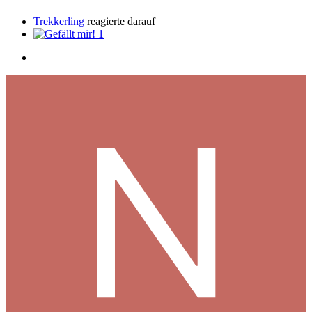
Trekkerling
reagierte darauf
1