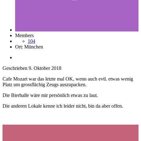
Members
104
Ort:
München
Geschrieben
9. Oktober 2018
Cafe Mozart war das letzte mal OK, wenn auch evtl. etwas wenig
Platz um grossflächig Zeugs auszupacken.
Die Bierhalle wäre mir persönlich etwas zu laut.
Die anderen Lokale kenne ich leider nicht, bin da aber offen.