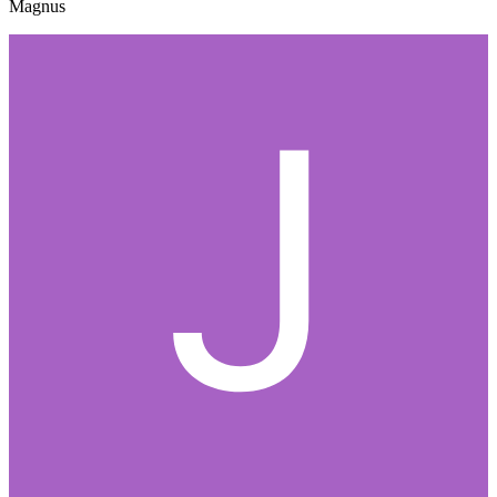
Magnus