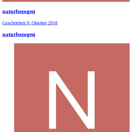
naturbezogen
Geschrieben
9. Oktober 2018
naturbezogen