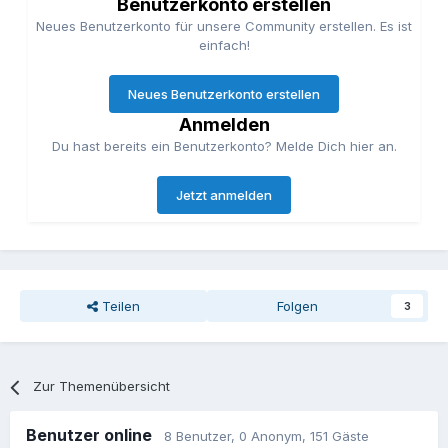
Benutzerkonto erstellen
Neues Benutzerkonto für unsere Community erstellen. Es ist
einfach!
Neues Benutzerkonto erstellen
Anmelden
Du hast bereits ein Benutzerkonto? Melde Dich hier an.
Jetzt anmelden
Teilen
Folgen
3
Zur Themenübersicht
Benutzer online
8 Benutzer
, 0 Anonym, 151 Gäste