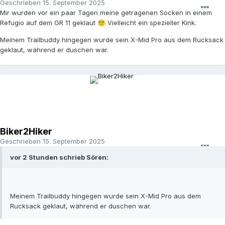
Geschrieben
15. September 2025
Mir wurden vor ein paar Tagen meine getragenen Socken in einem
Refugio auf dem GR 11 geklaut
Vielleicht ein spezieller Kink.
😵‍💫
Meinem Trailbuddy hingegen wurde sein X-Mid Pro aus dem Rucksack
geklaut, während er duschen war.
Biker2Hiker
Geschrieben
15. September 2025
vor 2 Stunden schrieb Sören:
Meinem Trailbuddy hingegen wurde sein X-Mid Pro aus dem
Rucksack geklaut, während er duschen war.